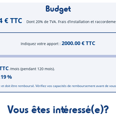
Budget
4 € TTC
Dont 20% de TVA. Frais d’installation et raccordeme
2000.00
€ TTC
Indiquez votre apport
 TTC
/mois (pendant 120 mois).
.19
%
 et doit être remboursé. Vérifiez vos capacités de remboursement avant de vou
Vous êtes intéressé(e)?