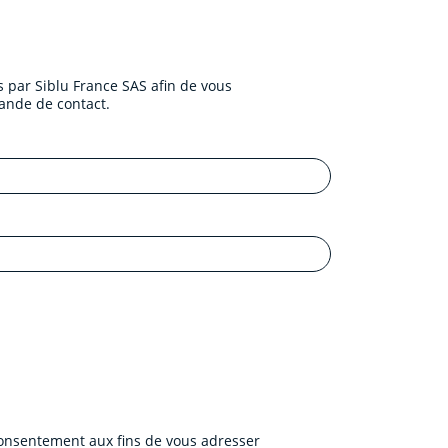
 par Siblu France SAS afin de vous
ande de contact.
 consentement aux fins de vous adresser