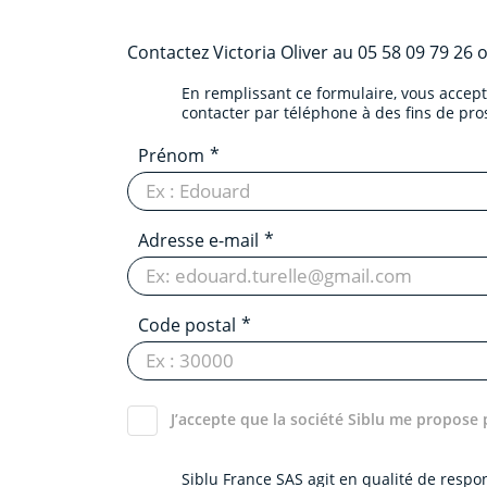
Contactez
Victoria Oliver
au
05 58 09 79 26
o
En remplissant ce formulaire, vous accep
contacter par téléphone à des fins de pr
Prénom
Adresse e-mail
Code postal
J’accepte que la société Siblu me propose 
Siblu France SAS agit en qualité de resp