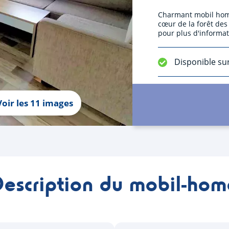
Charmant mobil hom
cœur de la forêt des
pour plus d'informat
Disponible su
Voir les 11 images
Description du mobil-hom