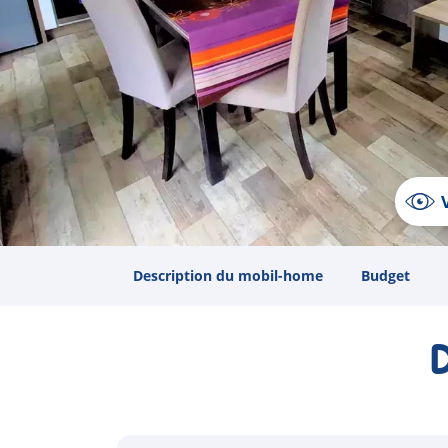
Description du mobil-home
Budget