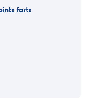
oints forts