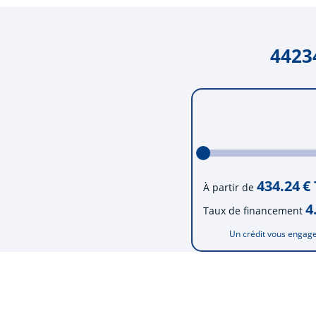
4423
434.24
€
À partir de
4
Taux de financement
Un crédit vous engage