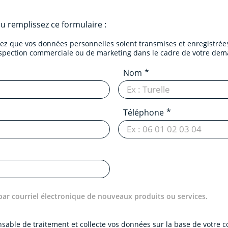
u remplissez ce formulaire :
tez que vos données personnelles soient transmises et enregistrées
ospection commerciale ou de marketing dans le cadre de votre dem
Nom
Téléphone
par courriel électronique de nouveaux produits ou services.
onsable de traitement et collecte vos données sur la base de votre