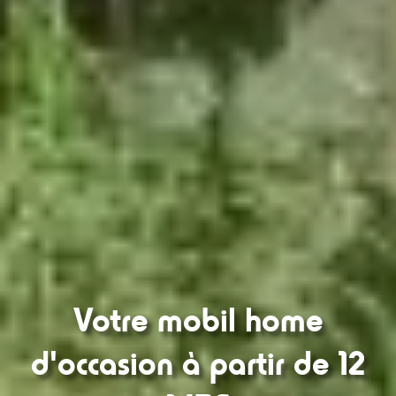
Votre mobil home
d'occasion à partir de 12