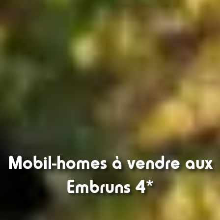
Mobil-homes à vendre aux
Embruns 4*