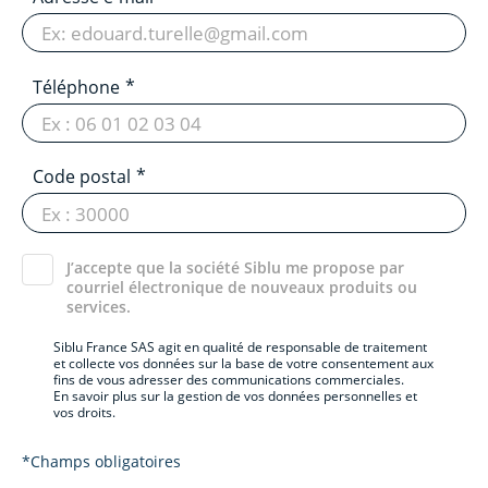
Téléphone
Code postal
J’accepte que la société Siblu me propose par
courriel électronique de nouveaux produits ou
services.
Siblu France SAS agit en qualité de responsable de traitement
et collecte vos données sur la base de votre consentement aux
fins de vous adresser des communications commerciales.
En savoir plus sur la gestion de vos données personnelles et
vos droits.
*Champs obligatoires