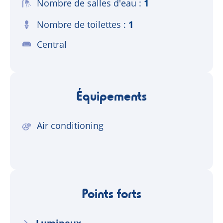
Nombre de salles d'eau
1
Nombre de toilettes
1
Central
Équipements
Air conditioning
Points forts