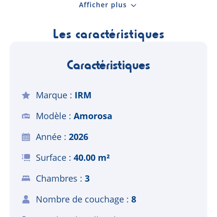
Afficher plus
Les caractéristiques
Caractéristiques
Marque
IRM
Modèle
Amorosa
Année
2026
Surface
40.00 m²
Chambres
3
Nombre de couchage
8