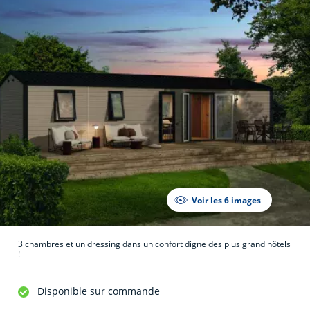
Voir les 6 images
3 chambres et un dressing dans un confort digne des plus grand hôtels
!
Disponible sur commande