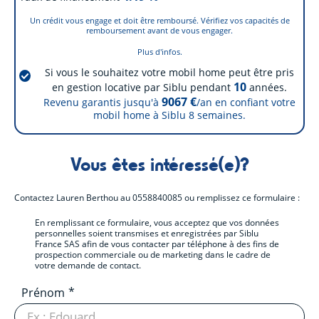
Un crédit vous engage et doit être remboursé. Vérifiez vos capacités de
remboursement avant de vous engager.
Plus d'infos.
Si vous le souhaitez votre mobil home peut être pris
10
en gestion locative par Siblu pendant
années.
9067 €
Revenu garantis jusqu'à
/an en confiant votre
mobil home à Siblu
8
semaines.
Vous êtes intéressé(e)?
Contactez
Lauren Berthou
au
0558840085
ou remplissez ce formulaire :
En remplissant ce formulaire, vous acceptez que vos données
personnelles soient transmises et enregistrées par Siblu
France SAS afin de vous contacter par téléphone à des fins de
prospection commerciale ou de marketing dans le cadre de
votre demande de contact.
Prénom