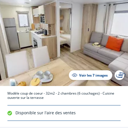
Voir les 7 images
Modèle coup de coeur - 32m2 - 2 chambres (6 couchages) - Cuisine
ouverte sur la terrasse
Disponible sur l'aire des ventes