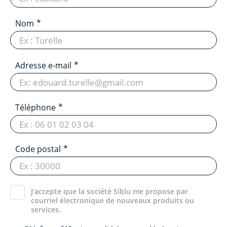
Nom
Adresse e-mail
Téléphone
Code postal
J’accepte que la société Siblu me propose par
courriel électronique de nouveaux produits ou
services.