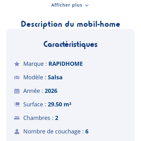
Afficher plus
Description du mobil-home
Caractéristiques
Marque
RAPIDHOME
Modèle
Salsa
Année
2026
Surface
29.50 m²
Chambres
2
Nombre de couchage
6