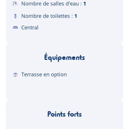
Nombre de salles d'eau
1
Nombre de toilettes
1
Central
Équipements
Terrasse en option
Points forts