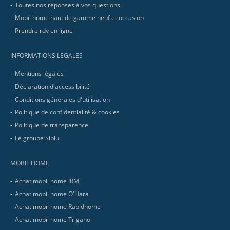
Toutes nos réponses à vos questions
Mobil home haut de gamme neuf et occasion
Prendre rdv en ligne
INFORMATIONS LEGALES
Mentions légales
Déclaration d'accessibilité
Conditions générales d'utilisation
Politique de confidentialité & cookies
Politique de transparence
Le groupe Siblu
MOBIL HOME
Achat mobil home IRM
Achat mobil home O'Hara
Achat mobil home Rapidhome
Achat mobil home Trigano