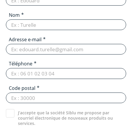
Nom
Adresse e-mail
Téléphone
Code postal
J’accepte que la société Siblu me propose par
courriel électronique de nouveaux produits ou
services.