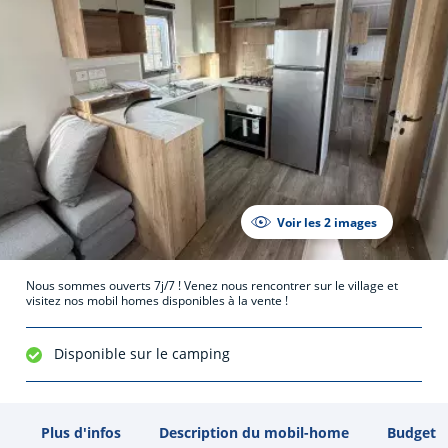
Voir les 2 images
Nous sommes ouverts 7j/7 ! Venez nous rencontrer sur le village et
visitez nos mobil homes disponibles à la vente !
Disponible sur le camping
Plus d'infos
Description du mobil-home
Budget