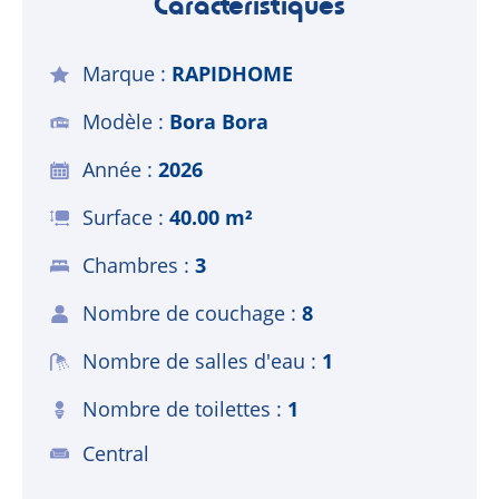
Caractéristiques
Marque
RAPIDHOME
Modèle
Bora Bora
Année
2026
Surface
40.00 m²
Chambres
3
Nombre de couchage
8
Nombre de salles d'eau
1
Nombre de toilettes
1
Central