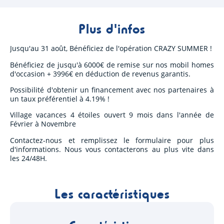
Plus d'infos
Jusqu'au 31 août, Bénéficiez de l'opération CRAZY SUMMER !
Bénéficiez de jusqu'à 6000€ de remise sur nos mobil homes
d'occasion + 3996€ en déduction de revenus garantis.
Possibilité d'obtenir un financement avec nos partenaires à
un taux préférentiel à 4.19% !
Village vacances 4 étoiles ouvert 9 mois dans l'année de
Février à Novembre
Contactez-nous et remplissez le formulaire pour plus
d'informations. Nous vous contacterons au plus vite dans
les 24/48H.
Les caractéristiques