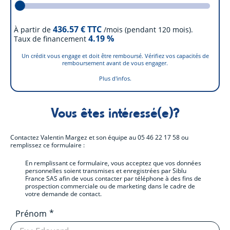
436.57
€ TTC
À partir de
/mois (pendant 120 mois).
4.19
%
Taux de financement
Un crédit vous engage et doit être remboursé. Vérifiez vos capacités de
remboursement avant de vous engager.
Plus d'infos.
Vous êtes intéressé(e)?
Contactez
Valentin Margez et son équipe
au
05 46 22 17 58
ou
remplissez ce formulaire :
En remplissant ce formulaire, vous acceptez que vos données
personnelles soient transmises et enregistrées par Siblu
France SAS afin de vous contacter par téléphone à des fins de
prospection commerciale ou de marketing dans le cadre de
votre demande de contact.
Prénom