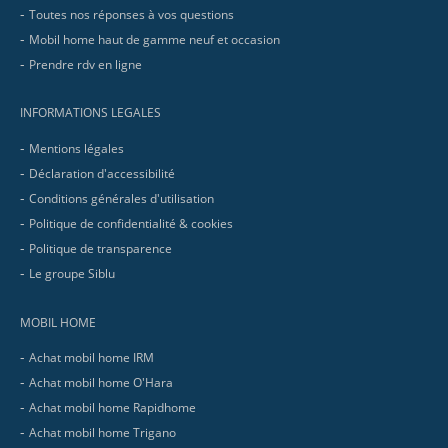
Toutes nos réponses à vos questions
Mobil home haut de gamme neuf et occasion
Prendre rdv en ligne
INFORMATIONS LEGALES
Mentions légales
Déclaration d'accessibilité
Conditions générales d'utilisation
Politique de confidentialité & cookies
Politique de transparence
Le groupe Siblu
MOBIL HOME
Achat mobil home IRM
Achat mobil home O'Hara
Achat mobil home Rapidhome
Achat mobil home Trigano