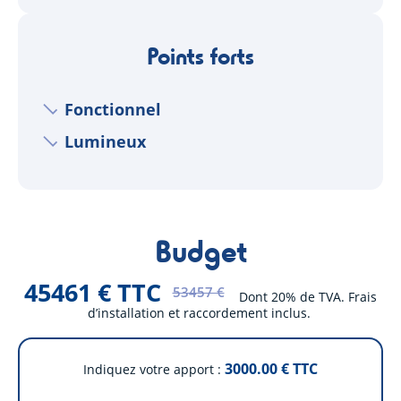
Points forts
Fonctionnel
Lumineux
Budget
45461 € TTC
53457 €
Dont 20% de TVA. Frais
d’installation et raccordement inclus.
3000.00
€ TTC
Indiquez votre apport