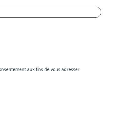
 consentement aux fins de vous adresser