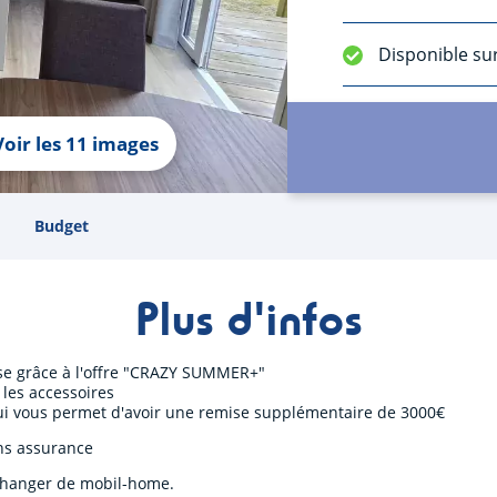
Disponible su
Voir les 11 images
Budget
Plus d'infos
ise grâce à l'offre "CRAZY SUMMER+"
les accessoires
i vous permet d'avoir une remise supplémentaire de 3000€
ns assurance
hanger de mobil-home.