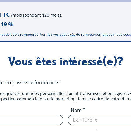
 TTC
/mois (pendant 120 mois).
.19
%
 et doit être remboursé. Vérifiez vos capacités de remboursement avant de vou
Vous êtes intéressé(e)?
 remplissez ce formulaire :
tez que vos données personnelles soient transmises et enregistrées
ospection commerciale ou de marketing dans le cadre de votre dem
Nom