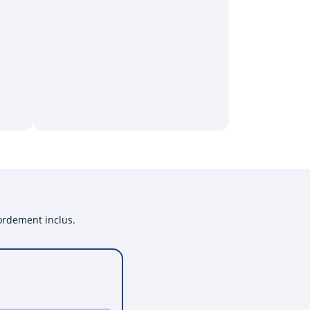
cordement inclus.