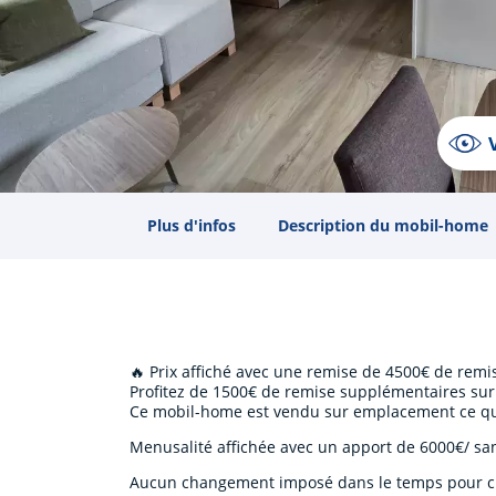
Plus d'infos
Description du mobil-home
🔥 Prix affiché avec une remise de 4500€ de rem
Profitez de 1500€ de remise supplémentaires sur 
Ce mobil-home est vendu sur emplacement ce qu
Menusalité affichée avec un apport de 6000€/ sa
Aucun changement imposé dans le temps pour c