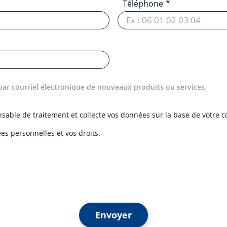
Téléphone
par courriel électronique de nouveaux produits ou services.
onsable de traitement et collecte vos données sur la base de votre
es personnelles et vos droits.
Envoyer