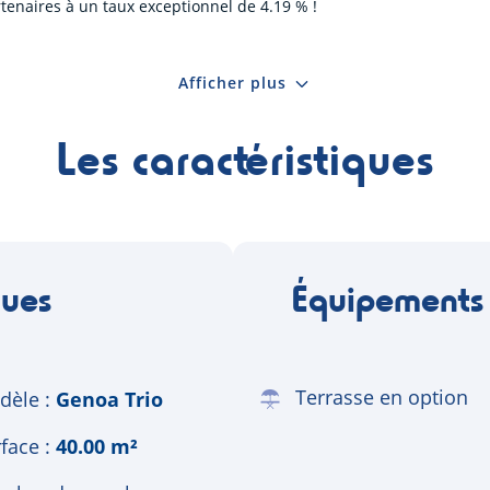
tenaires à un taux exceptionnel de 4.19 % !
Afficher plus
Les caractéristiques
ques
Équipements
Terrasse en option
dèle
Genoa Trio
face
40.00 m²