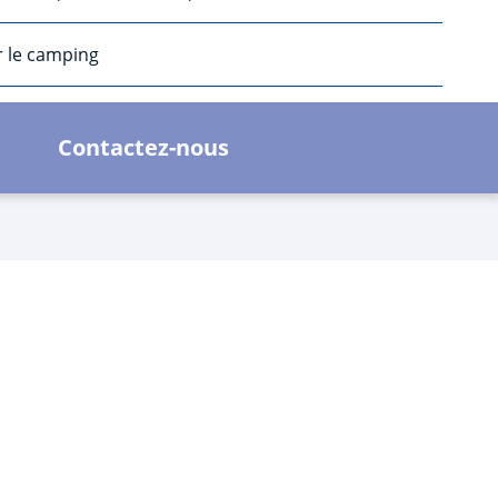
r le camping
Contactez-nous