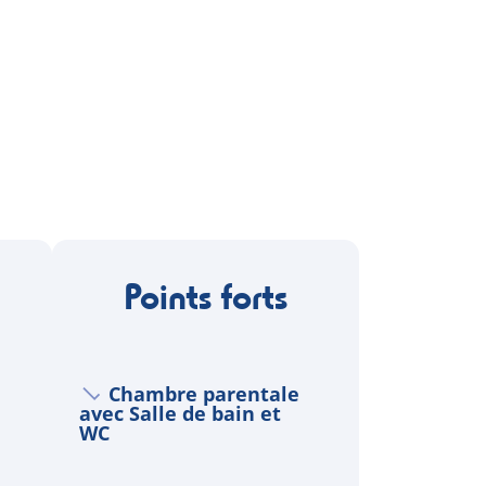
Points forts
Chambre parentale
avec Salle de bain et
WC