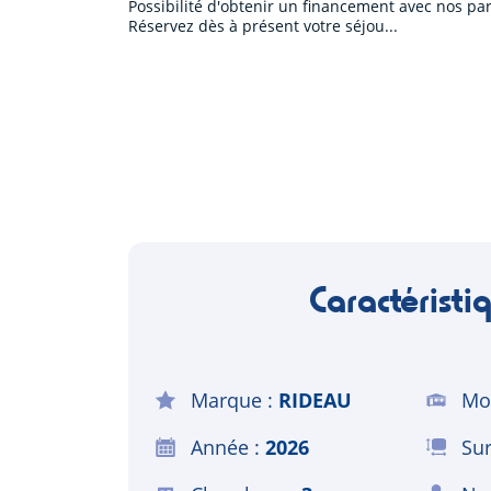
Possibilité d'obtenir un financement avec nos par
Réservez dès à présent votre séjou
Caractéristi
Marque
RIDEAU
Mo
Année
2026
Sur