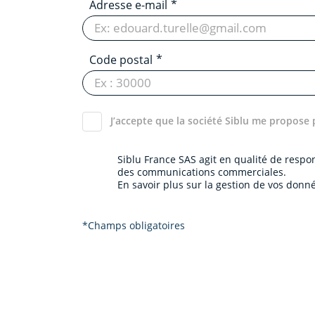
Adresse e-mail
Code postal
J’accepte que la société Siblu me propose 
Siblu France SAS agit en qualité de resp
des communications commerciales.
En savoir plus sur la gestion de vos donné
*Champs obligatoires