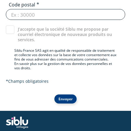
Code postal
J’accepte que la société Siblu me propose par
courriel électronique de nouveaux produits ou
services.
Siblu France SAS agit en qualité de responsable de traitement
et collecte vos données sur la base de votre consentement aux
fins de vous adresser des communications commerciales.
En savoir plus sur la gestion de vos données personnelles et
vos droits.
*Champs obligatoires
Envoyer