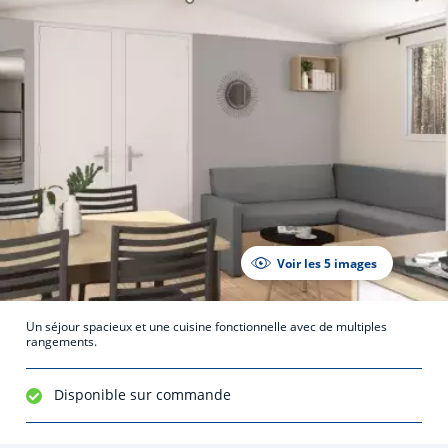
Voir les 5 images
Un séjour spacieux et une cuisine fonctionnelle avec de multiples
rangements.
Disponible sur commande