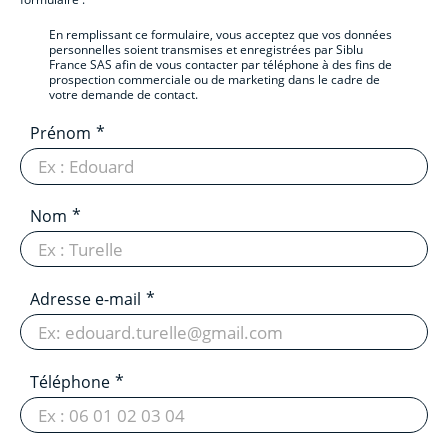
En remplissant ce formulaire, vous acceptez que vos données
personnelles soient transmises et enregistrées par Siblu
France SAS afin de vous contacter par téléphone à des fins de
prospection commerciale ou de marketing dans le cadre de
votre demande de contact.
Prénom
Nom
Adresse e-mail
Téléphone