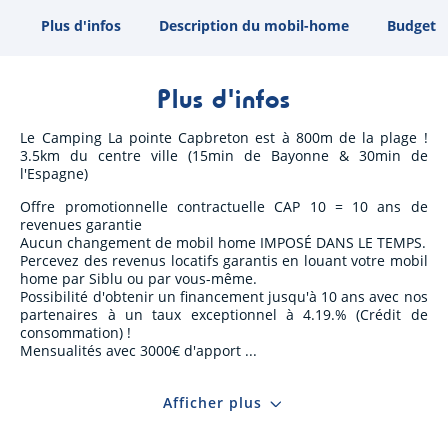
Plus d'infos
Description du mobil-home
Budget
Plus d'infos
Le Camping La pointe Capbreton est à 800m de la plage !
3.5km du centre ville (15min de Bayonne & 30min de
l'Espagne)
Offre promotionnelle contractuelle CAP 10 = 10 ans de
revenues garantie
Aucun changement de mobil home IMPOSÉ DANS LE TEMPS.
Percevez des revenus locatifs garantis en louant votre mobil
home par Siblu ou par vous-même.
Possibilité d'obtenir un financement jusqu'à 10 ans avec nos
partenaires à un taux exceptionnel à 4.19.% (Crédit de
consommation) !
Mensualités avec 3000€ d'apport
Afficher plus