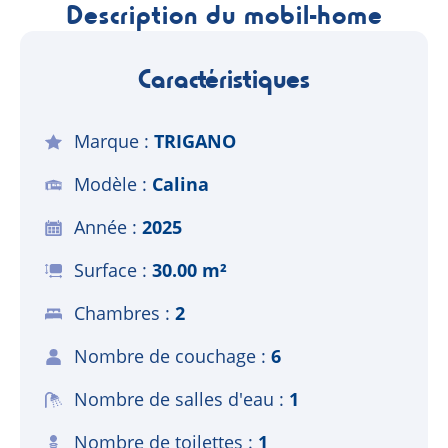
Description du mobil-home
Caractéristiques
Marque
TRIGANO
Modèle
Calina
Année
2025
Surface
30.00 m²
Chambres
2
Nombre de couchage
6
Nombre de salles d'eau
1
Nombre de toilettes
1