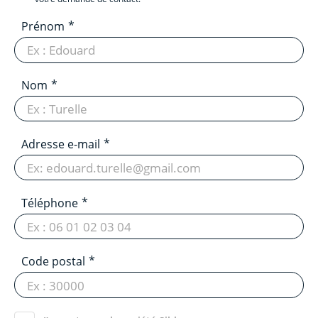
Prénom
Nom
Adresse e-mail
Téléphone
Code postal