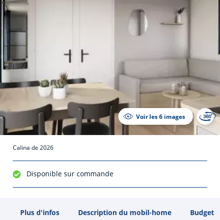
Voir les 6 images
Calina de 2026
Disponible sur commande
Plus d'infos
Description du mobil-home
Budget