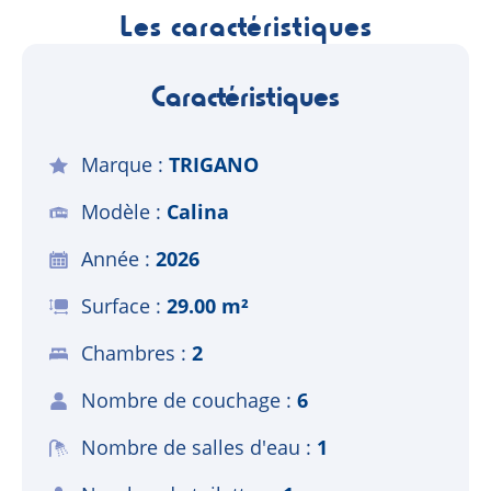
Les caractéristiques
Caractéristiques
Marque
TRIGANO
Modèle
Calina
Année
2026
Surface
29.00 m²
Chambres
2
Nombre de couchage
6
Nombre de salles d'eau
1