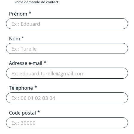
votre demande de contact.
Prénom
Nom
Adresse e-mail
Téléphone
Code postal