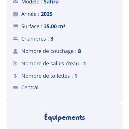
Modèle
Safira
Année
2025
Surface
35.00 m²
Chambres
3
Nombre de couchage
8
Nombre de salles d'eau
1
Nombre de toilettes
1
Central
Équipements