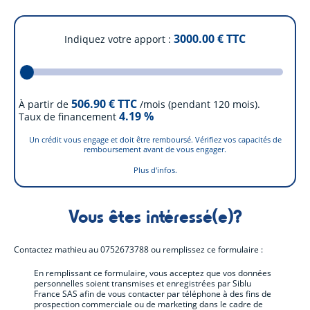
3000.00
€ TTC
Indiquez votre apport
506.90
€ TTC
À partir de
/mois (pendant 120 mois).
4.19
%
Taux de financement
Un crédit vous engage et doit être remboursé. Vérifiez vos capacités de
remboursement avant de vous engager.
Plus d'infos.
Vous êtes intéressé(e)?
Contactez
mathieu
au
0752673788
ou remplissez ce formulaire :
En remplissant ce formulaire, vous acceptez que vos données
personnelles soient transmises et enregistrées par Siblu
France SAS afin de vous contacter par téléphone à des fins de
prospection commerciale ou de marketing dans le cadre de