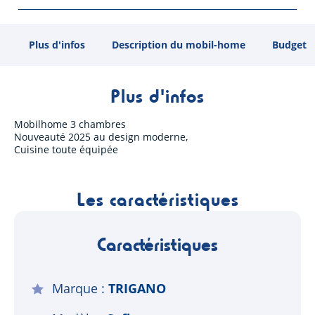
Plus d'infos
Description du mobil-home
Budget
Plus d'infos
Mobilhome 3 chambres
Nouveauté 2025 au design moderne,
Cuisine toute équipée
Les caractéristiques
Caractéristiques
Marque
TRIGANO