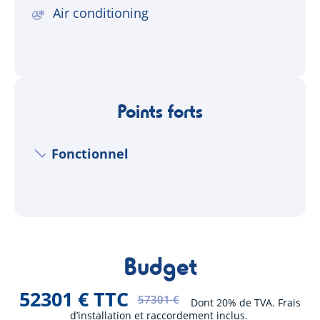
Air conditioning
Points forts
Fonctionnel
Budget
52301 € TTC
57301 €
Dont 20% de TVA. Frais
d’installation et raccordement inclus.