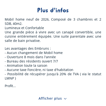
Plus d'infos
Mobil home neuf de 2026, Composé de 3 chambres et 2
SDB, 40m2.
Lumineux et Confortable
Une grande pièce à vivre avec un canapé convertible, une
cuisine entièrement équipée. Une suite parentale avec une
salle de bain privative.
Les avantages des Embruns :
- Aucun changement de Mobil home
- Ouverture 8 mois dans l'année
- Bureau des résidents ouvert 7/7
- Animation toute la saison
- Aucune taxe Foncière, ni taxe d'habitation
- Possibilité de récupérer jusqu'à 20% de TVA ( via le statut
LMNP )
Profit
Afficher plus