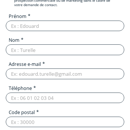
prospection commerciale ou de marketing dans le cadre de
votre demande de contact.
Prénom
Nom
Adresse e-mail
Téléphone
Code postal