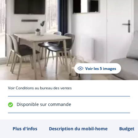
Voir les 5 images
Voir Conditions au bureau des ventes
Disponible sur commande
Plus d'infos
Description du mobil-home
Budget