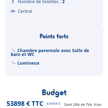
Nombre de toilettes
2
Central
Points forts
Chambre parentale avec Salle de
bain et WC
Lumineux
Budget
53898 € TTC
63894 €
Dont 20% de TVA. Frais