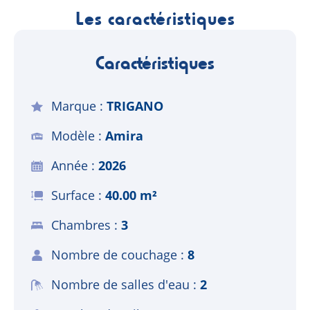
Les caractéristiques
Caractéristiques
Marque
TRIGANO
Modèle
Amira
Année
2026
Surface
40.00 m²
Chambres
3
Nombre de couchage
8
Nombre de salles d'eau
2