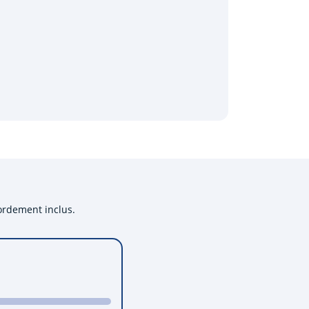
cordement inclus.