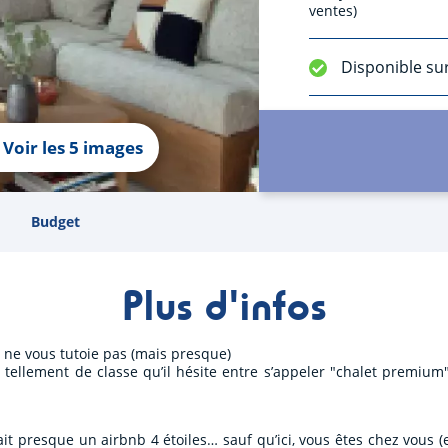
ventes)
Disponible su
Voir les 5 images
Budget
Plus d'infos
ne vous tutoie pas (mais presque)
tellement de classe qu’il hésite entre s’appeler "chalet premium" 
it presque un airbnb 4 étoiles… sauf qu’ici, vous êtes chez vous (e