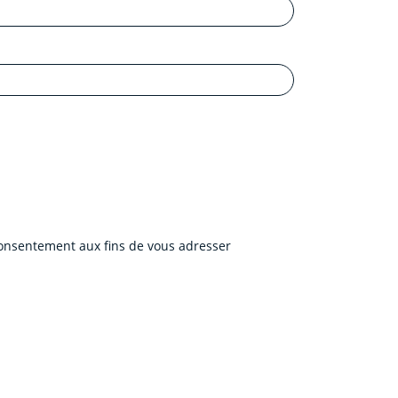
 consentement aux fins de vous adresser