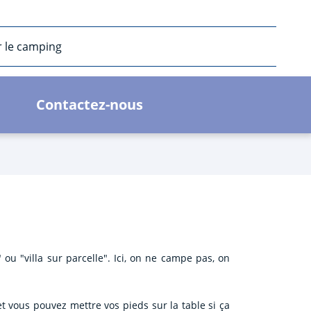
r le camping
Contactez-nous
ou "villa sur parcelle". Ici, on ne campe pas, on
t vous pouvez mettre vos pieds sur la table si ça