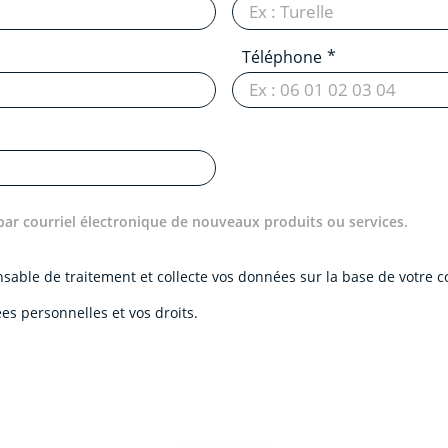
Téléphone
par courriel électronique de nouveaux produits ou services.
onsable de traitement et collecte vos données sur la base de votre
es personnelles et vos droits.