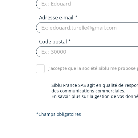
Adresse e-mail
Code postal
J’accepte que la société Siblu me propose 
Siblu France SAS agit en qualité de resp
des communications commerciales.
En savoir plus sur la gestion de vos donné
*Champs obligatoires