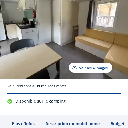
Voir les 4 images
Voir Conditions au bureau des ventes
Disponible sur le camping
Plus d'infos
Description du mobil-home
Budget