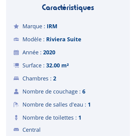
Caractéristiques
Marque
IRM
Modèle
Riviera Suite
Année
2020
Surface
32.00 m²
Chambres
2
Nombre de couchage
6
Nombre de salles d'eau
1
Nombre de toilettes
1
Central