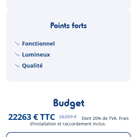
Points forts
Fonctionnel
Lumineux
Qualité
Budget
22263 € TTC
26259 €
Dont 20% de TVA. Frais
d’installation et raccordement inclus.