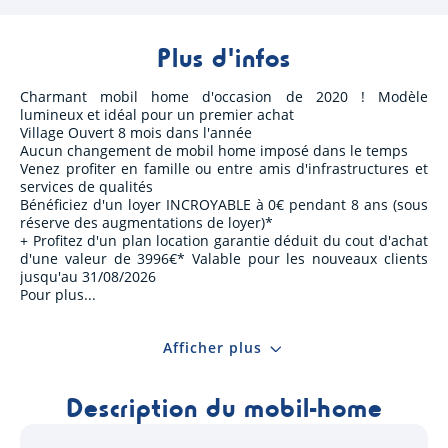
Plus d'infos
Charmant mobil home d'occasion de 2020 ! Modèle
lumineux et idéal pour un premier achat
Village Ouvert 8 mois dans l'année
Aucun changement de mobil home imposé dans le temps
Venez profiter en famille ou entre amis d'infrastructures et
services de qualités
Bénéficiez d'un loyer INCROYABLE à 0€ pendant 8 ans (sous
réserve des augmentations de loyer)*
+ Profitez d'un plan location garantie déduit du cout d'achat
d'une valeur de 3996€* Valable pour les nouveaux clients
jusqu'au 31/08/2026
Pour plus
Afficher plus
Description du mobil-home