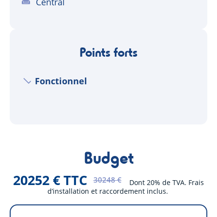
Central
Points forts
Fonctionnel
Budget
20252 € TTC
30248 €
Dont 20% de TVA. Frais
d’installation et raccordement inclus.