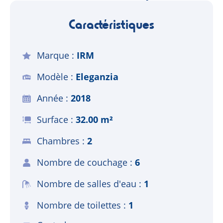
Caractéristiques
Marque
IRM
Modèle
Eleganzia
Année
2018
Surface
32.00 m²
Chambres
2
Nombre de couchage
6
Nombre de salles d'eau
1
Nombre de toilettes
1