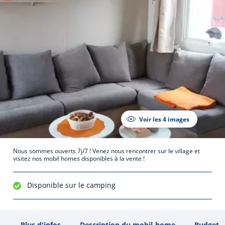
Voir les 4 images
Nous sommes ouverts 7j/7 ! Venez nous rencontrer sur le village et
visitez nos mobil homes disponibles à la vente !
Disponible sur le camping
Plus d'infos
Description du mobil-home
Budget