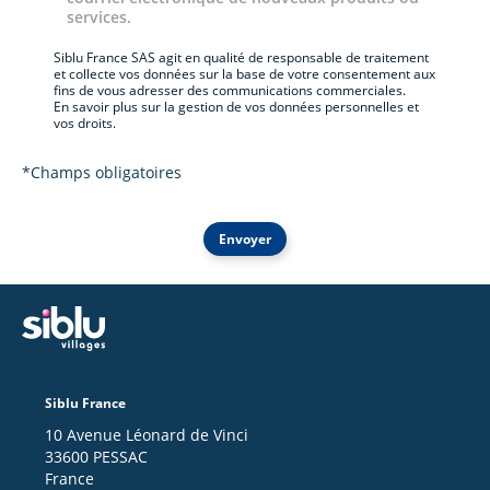
services.
Siblu France SAS agit en qualité de responsable de traitement
et collecte vos données sur la base de votre consentement aux
fins de vous adresser des communications commerciales.
En savoir plus sur la gestion de vos données personnelles et
vos droits.
*Champs obligatoires
Envoyer
Siblu France
10 Avenue Léonard de Vinci
33600 PESSAC
France