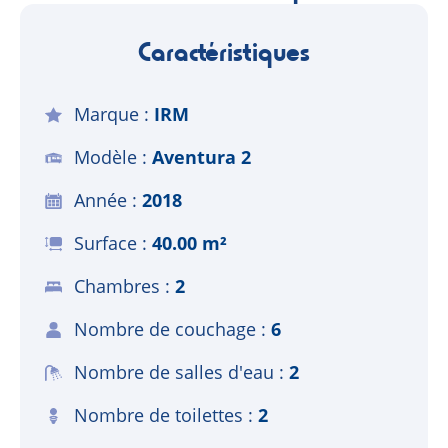
Caractéristiques
Marque
IRM
Modèle
Aventura 2
Année
2018
Surface
40.00 m²
Chambres
2
Nombre de couchage
6
Nombre de salles d'eau
2
Nombre de toilettes
2