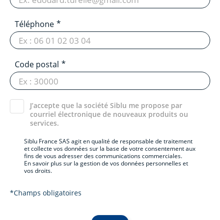
Téléphone
Code postal
J’accepte que la société Siblu me propose par
courriel électronique de nouveaux produits ou
services.
Siblu France SAS agit en qualité de responsable de traitement
et collecte vos données sur la base de votre consentement aux
fins de vous adresser des communications commerciales.
En savoir plus sur la gestion de vos données personnelles et
vos droits.
*Champs obligatoires