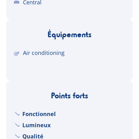
Central
Équipements
Air conditioning
Points forts
Fonctionnel
Lumineux
Qualité