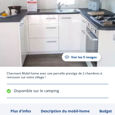
Voir les 5 images
Charmant Mobil-home avec une parcelle prestige de 2 chambres à
retrouver sur notre village !
Disponible sur le camping
Plus d'infos
Description du mobil-home
Budget