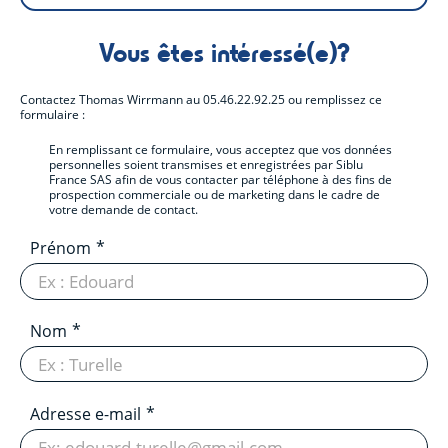
Vous êtes intéressé(e)?
Contactez
Thomas Wirrmann
au
05.46.22.92.25
ou remplissez ce
formulaire :
En remplissant ce formulaire, vous acceptez que vos données
personnelles soient transmises et enregistrées par Siblu
France SAS afin de vous contacter par téléphone à des fins de
prospection commerciale ou de marketing dans le cadre de
votre demande de contact.
Prénom
Nom
Adresse e-mail