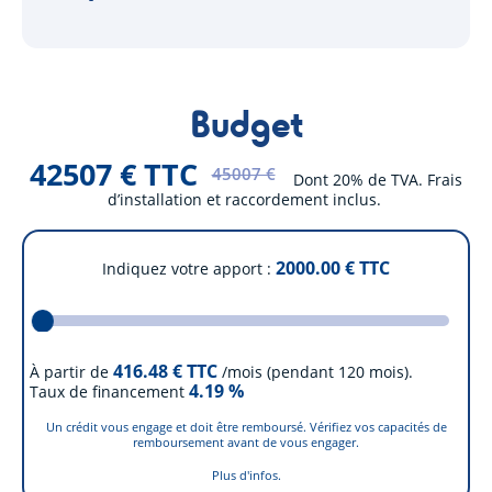
Budget
42507 € TTC
45007 €
Dont 20% de TVA. Frais
d’installation et raccordement inclus.
2000.00
€ TTC
Indiquez votre apport
416.48
€ TTC
À partir de
/mois (pendant 120 mois).
4.19
%
Taux de financement
Un crédit vous engage et doit être remboursé. Vérifiez vos capacités de
remboursement avant de vous engager.
Plus d'infos.