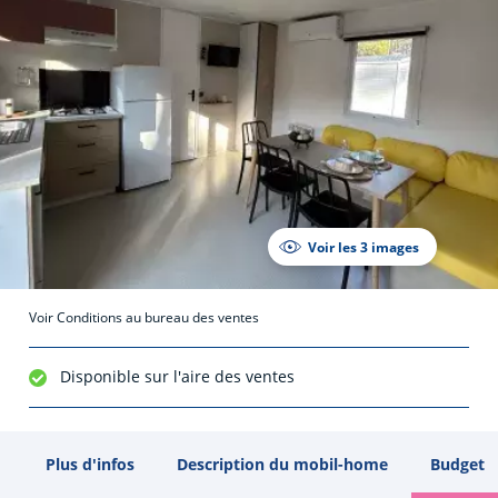
Voir les 3 images
Voir Conditions au bureau des ventes
Disponible sur l'aire des ventes
Plus d'infos
Description du mobil-home
Budget