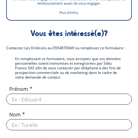
remboursement avant de vous engager.
Plus d'infos.
Vous êtes intéressé(e)?
Contactez
Les Embruns
au
0554870049
ou remplissez ce formulaire :
En remplissant ce formulaire, vous acceptez que vos données
personnelles soient transmises et enregistrées par Siblu
France SAS afin de vous contacter par téléphone à des fins de
prospection commerciale ou de marketing dans le cadre de
votre demande de contact.
Prénom
Nom