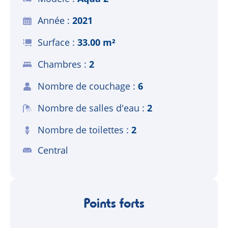
Année
2021
Surface
33.00 m²
Chambres
2
Nombre de couchage
6
Nombre de salles d'eau
2
Nombre de toilettes
2
Central
Points forts