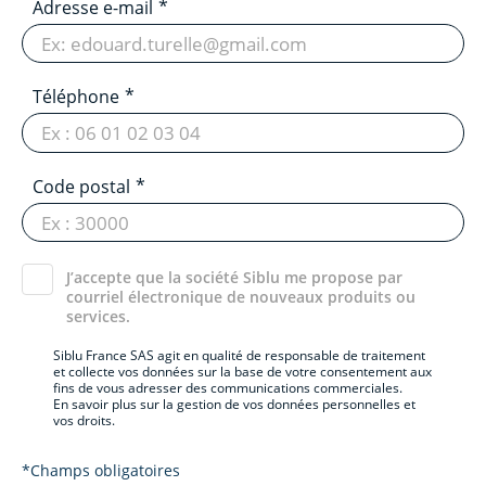
Adresse e-mail
Téléphone
Code postal
J’accepte que la société Siblu me propose par
courriel électronique de nouveaux produits ou
services.
Siblu France SAS agit en qualité de responsable de traitement
et collecte vos données sur la base de votre consentement aux
fins de vous adresser des communications commerciales.
En savoir plus sur la gestion de vos données personnelles et
vos droits.
*Champs obligatoires