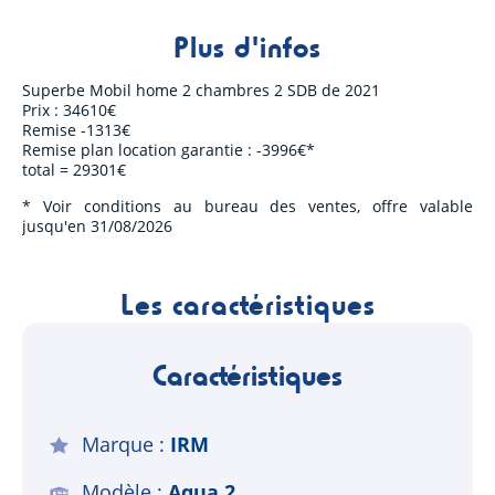
Plus d'infos
Superbe Mobil home 2 chambres 2 SDB de 2021
Prix : 34610€
Remise -1313€
Remise plan location garantie : -3996€*
total = 29301€
* Voir conditions au bureau des ventes, offre valable
jusqu'en 31/08/2026
Les caractéristiques
Caractéristiques
Marque
IRM
Modèle
Aqua 2