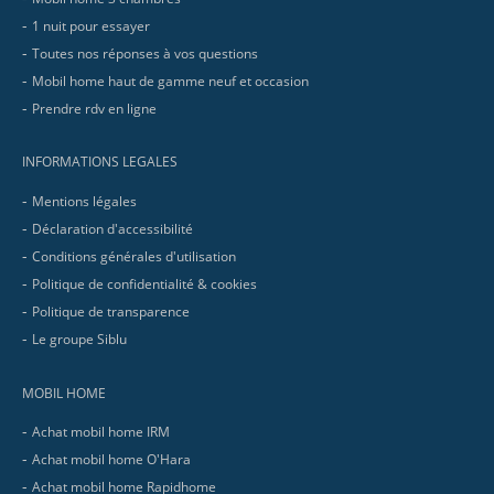
1 nuit pour essayer
Toutes nos réponses à vos questions
Mobil home haut de gamme neuf et occasion
Prendre rdv en ligne
INFORMATIONS LEGALES
Mentions légales
Déclaration d'accessibilité
Conditions générales d'utilisation
Politique de confidentialité & cookies
Politique de transparence
Le groupe Siblu
MOBIL HOME
Achat mobil home IRM
Achat mobil home O'Hara
Achat mobil home Rapidhome