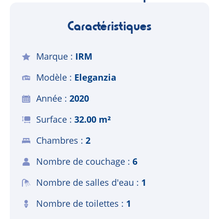
Caractéristiques
Marque
IRM
Modèle
Eleganzia
Année
2020
Surface
32.00 m²
Chambres
2
Nombre de couchage
6
Nombre de salles d'eau
1
Nombre de toilettes
1