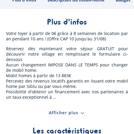
Plus d'infos
Votre loyer à partir de 0€ grâce à 8 semaines de location par
an pendant 10 ans ! (Offre CAP 10 jusqu'au 31/08)
Réservez dès maintenant votre séjour GRATUIT pour
découvrir notre village en remplissant le formulaire ci-
dessous
Aucun changement IMPOSE DANS LE TEMPS pour changer
de mobil home.
Mobil homes à partir de 13 883€
Percevez des revenus locatifs garantis en louant votre mobil
home par Siblu ou par vous-même.
Possibilité d'obtenir un financement avec nos partenaires à
un taux exceptionnel à
Afficher plus
Les caractéristiques