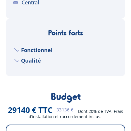
Central
Points forts
Fonctionnel
Qualité
Budget
29140 € TTC
33136 €
Dont 20% de TVA. Frais
d’installation et raccordement inclus.