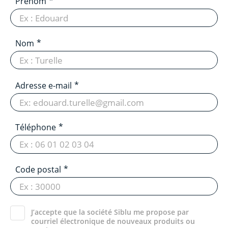
Prénom
Nom
Adresse e-mail
Téléphone
Code postal
J’accepte que la société Siblu me propose par
courriel électronique de nouveaux produits ou