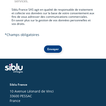
services.
Siblu France SAS agit en qualité de responsable de traitement
et collecte vos données sur la base de votre consentement aux
fins de vous adresser des communications commerciales.
En savoir plus sur la gestion de vos données personnelles et
vos droits.
*Champs obligatoires
Envoyer
Siblu France
10 Avenue Léonard de Vinci
33600 PESSAC
France