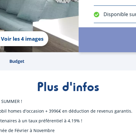
Disponible su
Voir les 4 images
Budget
Plus d'infos
ZY SUMMER !
obil homes d'occasion + 3996€ en déduction de revenus garantis.
tenaires à un taux préférentiel à 4.19% !
année de Février à Novembre