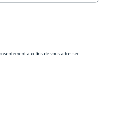
 consentement aux fins de vous adresser