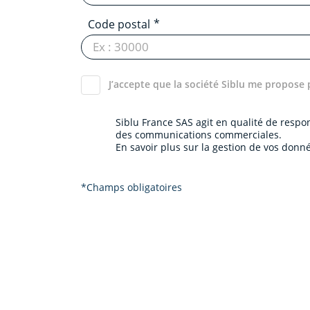
Code postal
J’accepte que la société Siblu me propose 
Siblu France SAS agit en qualité de resp
des communications commerciales.
En savoir plus sur la gestion de vos donné
*Champs obligatoires