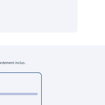
cordement inclus.