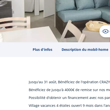
Plus d'infos
Description du mobil-home
Jusqu'au 31 août, Bénéficiez de l'opération CRA
Bénéficiez de jusqu'à 4000€ de remise sur nos m
Possibilité d'obtenir un financement avec nos par
Village vacances 4 étoiles ouvert 9 mois dans l'