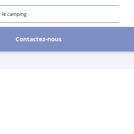
r le camping
Contactez-nous