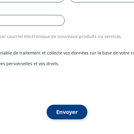
par courriel électronique de nouveaux produits ou services.
onsable de traitement et collecte vos données sur la base de votre
es personnelles et vos droits.
Envoyer