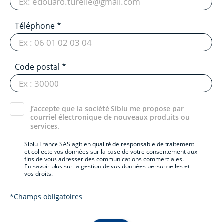
Téléphone
Code postal
J’accepte que la société Siblu me propose par
courriel électronique de nouveaux produits ou
services.
Siblu France SAS agit en qualité de responsable de traitement
et collecte vos données sur la base de votre consentement aux
fins de vous adresser des communications commerciales.
En savoir plus sur la gestion de vos données personnelles et
vos droits.
*Champs obligatoires