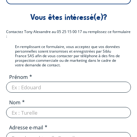
Vous êtes intéressé(e)?
Contactez
Tony Alexandre
au
05 25 15 00 17
ou remplissez ce formulaire
:
En remplissant ce formulaire, vous acceptez que vos données
personnelles soient transmises et enregistrées par Siblu
France SAS afin de vous contacter par téléphone à des fins de
prospection commerciale ou de marketing dans le cadre de
votre demande de contact.
Prénom
Nom
Adresse e-mail