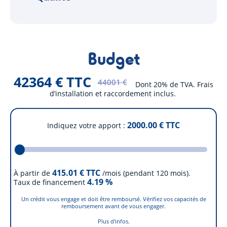
Budget
42364 € TTC
44001 €
Dont 20% de TVA. Frais
d’installation et raccordement inclus.
2000.00
€ TTC
Indiquez votre apport
415.01
€ TTC
À partir de
/mois (pendant 120 mois).
4.19
%
Taux de financement
Un crédit vous engage et doit être remboursé. Vérifiez vos capacités de
remboursement avant de vous engager.
Plus d'infos.