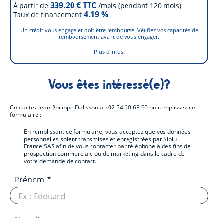
339.20
€ TTC
À partir de
/mois (pendant 120 mois).
4.19
%
Taux de financement
Un crédit vous engage et doit être remboursé. Vérifiez vos capacités de
remboursement avant de vous engager.
Plus d'infos.
Vous êtes intéressé(e)?
Contactez
Jean-Philippe Dalisson
au
02 54 20 63 90
ou remplissez ce
formulaire :
En remplissant ce formulaire, vous acceptez que vos données
personnelles soient transmises et enregistrées par Siblu
France SAS afin de vous contacter par téléphone à des fins de
prospection commerciale ou de marketing dans le cadre de
votre demande de contact.
Prénom