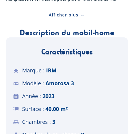
Afficher plus
Description du mobil-home
Caractéristiques
Marque
IRM
Modèle
Amorosa 3
Année
2023
Surface
40.00 m²
Chambres
3