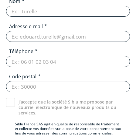
Nom
Adresse e-mail
Téléphone
Code postal
J’accepte que la société Siblu me propose par
courriel électronique de nouveaux produits ou
services.
Siblu France SAS agit en qualité de responsable de traitement
et collecte vos données sur la base de votre consentement aux
fins de vous adresser des communications commerciales.