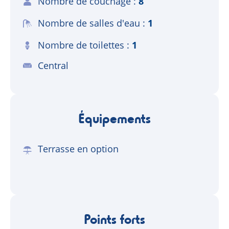
Nombre de couchage
8
Nombre de salles d'eau
1
Nombre de toilettes
1
Central
Équipements
Terrasse en option
Points forts