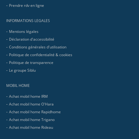
Prendre rdv en ligne
INFORMATIONS LEGALES
Mentions légales
Déclaration d'accessibilité
Conditions générales d'utilisation
Politique de confidentialité & cookies
Politique de transparence
Le groupe Siblu
MOBIL HOME
Achat mobil home IRM
Achat mobil home O'Hara
Achat mobil home Rapidhome
Achat mobil home Trigano
Achat mobil home Rideau