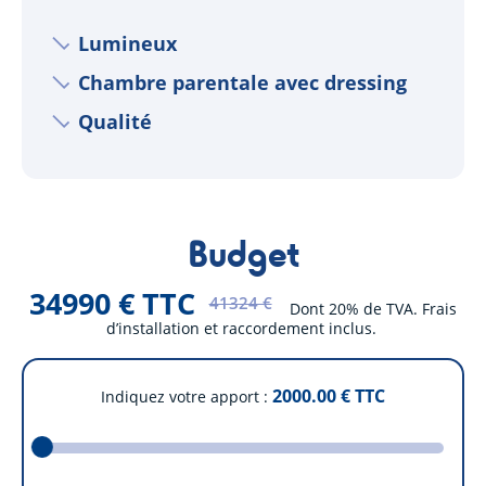
Lumineux
Chambre parentale avec dressing
Qualité
Budget
34990 € TTC
41324 €
Dont 20% de TVA. Frais
d’installation et raccordement inclus.
2000.00
€ TTC
Indiquez votre apport