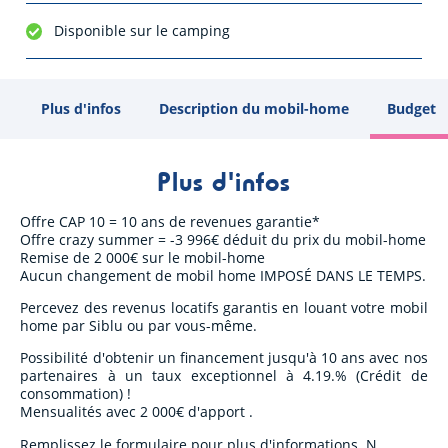
Disponible sur le camping
Plus d'infos
Description du mobil-home
Budget
Plus d'infos
Offre CAP 10 = 10 ans de revenues garantie*
Offre crazy summer = -3 996€ déduit du prix du mobil-home
Remise de 2 000€ sur le mobil-home
Aucun changement de mobil home IMPOSÉ DANS LE TEMPS.
Percevez des revenus locatifs garantis en louant votre mobil
home par Siblu ou par vous-même.
Possibilité d'obtenir un financement jusqu'à 10 ans avec nos
partenaires à un taux exceptionnel à 4.19.% (Crédit de
consommation) !
Mensualités avec 2 000€ d'apport .
Remplissez le formulaire pour plus d'informations. N