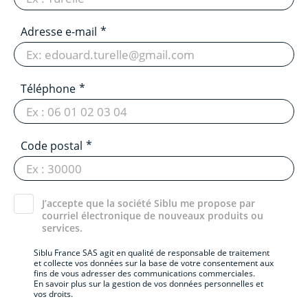
Adresse e-mail
Téléphone
Code postal
J’accepte que la société Siblu me propose par
courriel électronique de nouveaux produits ou
services.
Siblu France SAS agit en qualité de responsable de traitement
et collecte vos données sur la base de votre consentement aux
fins de vous adresser des communications commerciales.
En savoir plus sur la gestion de vos données personnelles et
vos droits.