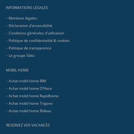
INFORMATIONS LEGALES
Mentions légales
Déclaration d'accessibilité
Conditions générales d'utilisation
Politique de confidentialité & cookies
Politique de transparence
Le groupe Siblu
MOBIL HOME
Achat mobil home IRM
Achat mobil home O'Hara
Achat mobil home Rapidhome
Achat mobil home Trigano
Achat mobil home Rideau
RESERVEZ VOS VACANCES