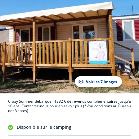
Voir les 7 images
Crazy Summer débarque : 1332 € de revenus complémentaires jusqu'à
10 ans. Contactez-nous pour en savoir plus (*Voir conditions au Bureau
des Ventes)
Disponible sur le camping