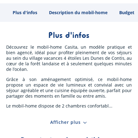
Plus d'infos
Description du mobil-home
Budget
Plus d'infos
Découvrez le mobil-home Casita, un modèle pratique et
bien agencé, idéal pour profiter pleinement de vos séjours
au sein du village vacances 4 étoiles Les Dunes de Contis, au
cœur de la forêt landaise et à seulement quelques minutes
de l’océan.
Grâce à son aménagement optimisé, ce mobil-home
propose un espace de vie lumineux et convivial avec un
séjour agréable et une cuisine équipée ouverte, parfait pour
partager des moments en famille ou entre amis.
Le mobil-home dispose de 2 chambres confortabl
Afficher plus