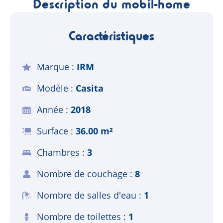
Description du mobil-home
Caractéristiques
Marque
IRM
Modèle
Casita
Année
2018
Surface
36.00 m²
Chambres
3
Nombre de couchage
8
Nombre de salles d'eau
1
Nombre de toilettes
1