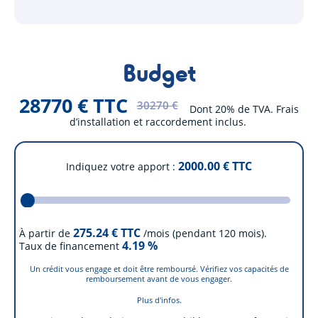
Budget
28770 € TTC
30270 €
Dont 20% de TVA. Frais
d’installation et raccordement inclus.
2000.00
€ TTC
Indiquez votre apport
275.24
€ TTC
À partir de
/mois (pendant 120 mois).
4.19
%
Taux de financement
Un crédit vous engage et doit être remboursé. Vérifiez vos capacités de
remboursement avant de vous engager.
Plus d'infos.