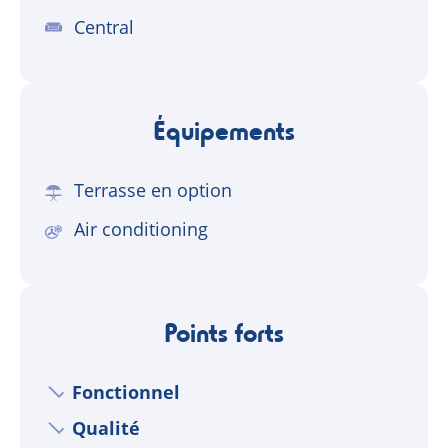
Central
Équipements
Terrasse en option
Air conditioning
Points forts
Fonctionnel
Qualité