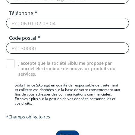
Téléphone
Code postal
J’accepte que la société Siblu me propose par
courriel électronique de nouveaux produits ou
services.
Siblu France SAS agit en qualité de responsable de traitement
et collecte vos données sur la base de votre consentement aux
fins de vous adresser des communications commerciales.
En savoir plus sur la gestion de vos données personnelles et
vos droits.
*Champs obligatoires