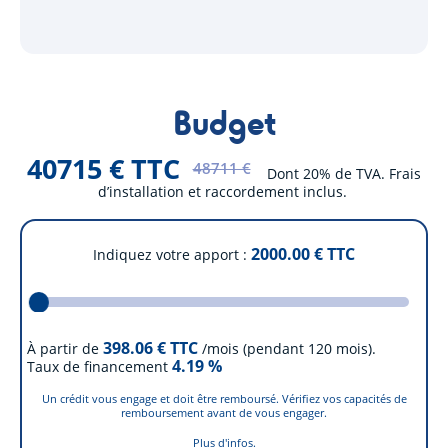
Budget
40715 € TTC
48711 €
Dont 20% de TVA. Frais
d’installation et raccordement inclus.
2000.00
€ TTC
Indiquez votre apport
398.06
€ TTC
À partir de
/mois (pendant 120 mois).
4.19
%
Taux de financement
Un crédit vous engage et doit être remboursé. Vérifiez vos capacités de
remboursement avant de vous engager.
Plus d'infos.