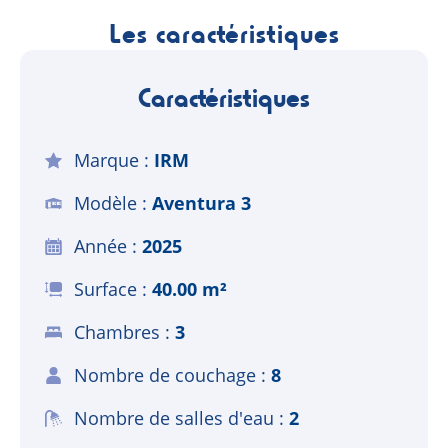
Les caractéristiques
Caractéristiques
Marque
IRM
Modèle
Aventura 3
Année
2025
Surface
40.00 m²
Chambres
3
Nombre de couchage
8
Nombre de salles d'eau
2