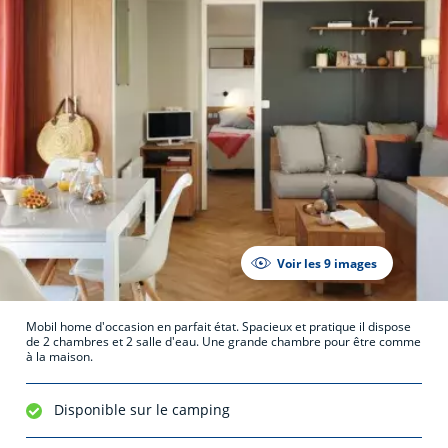
Voir les 9 images
Mobil home d'occasion en parfait état. Spacieux et pratique il dispose
de 2 chambres et 2 salle d'eau. Une grande chambre pour être comme
à la maison.
Disponible sur le camping