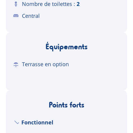
Nombre de toilettes
2
Central
Équipements
Terrasse en option
Points forts
Fonctionnel