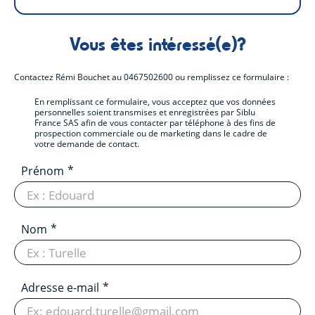
Vous êtes intéressé(e)?
Contactez
Rémi Bouchet
au
0467502600
ou remplissez ce formulaire :
En remplissant ce formulaire, vous acceptez que vos données
personnelles soient transmises et enregistrées par Siblu
France SAS afin de vous contacter par téléphone à des fins de
prospection commerciale ou de marketing dans le cadre de
votre demande de contact.
Prénom
Nom
Adresse e-mail