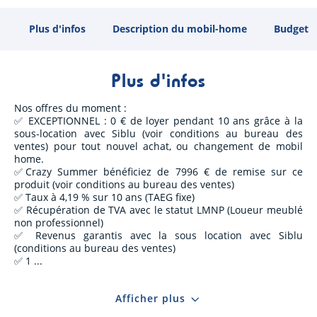
Plus d'infos
Description du mobil-home
Budget
Plus d'infos
Nos offres du moment :
✅ EXCEPTIONNEL : 0 € de loyer pendant 10 ans grâce à la
sous-location avec Siblu (voir conditions au bureau des
ventes) pour tout nouvel achat, ou changement de mobil
home.
✅Crazy Summer bénéficiez de 7996 € de remise sur ce
produit (voir conditions au bureau des ventes)
✅ Taux à 4,19 % sur 10 ans (TAEG fixe)
✅ Récupération de TVA avec le statut LMNP (Loueur meublé
non professionnel)
✅ Revenus garantis avec la sous location avec Siblu
(conditions au bureau des ventes)
✅ 1
Afficher plus