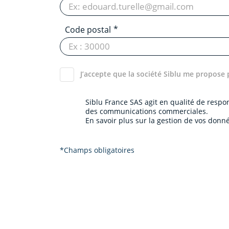
Code postal
J’accepte que la société Siblu me propose 
Siblu France SAS agit en qualité de resp
des communications commerciales.
En savoir plus sur la gestion de vos donné
*Champs obligatoires