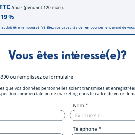
 TTC
/mois (pendant 120 mois).
.19
%
 et doit être remboursé. Vérifiez vos capacités de remboursement avant de vou
Vous êtes intéressé(e)?
6390
ou remplissez ce formulaire :
tez que vos données personnelles soient transmises et enregistrées
ospection commerciale ou de marketing dans le cadre de votre dem
Nom
Téléphone