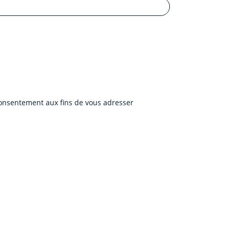
 consentement aux fins de vous adresser