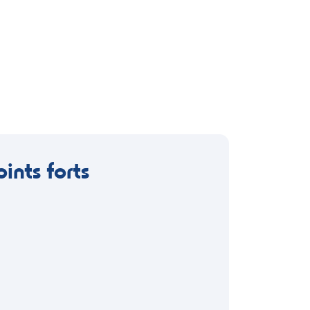
oints forts