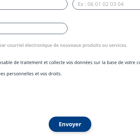
par courriel électronique de nouveaux produits ou services.
onsable de traitement et collecte vos données sur la base de votre
es personnelles et vos droits.
Envoyer