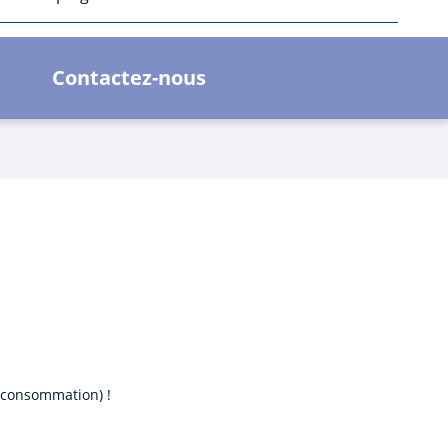
Contactez-nous
e consommation) !