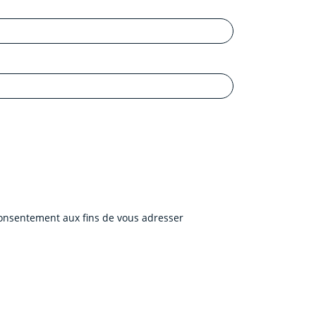
 consentement aux fins de vous adresser