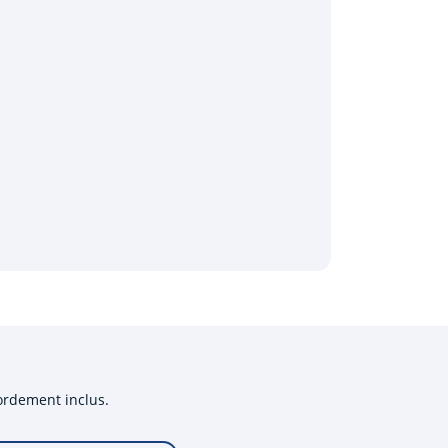
cordement inclus.