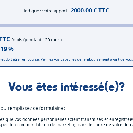
2000.00
€ TTC
Indiquez votre apport
 TTC
/mois (pendant 120 mois).
.19
%
 et doit être remboursé. Vérifiez vos capacités de remboursement avant de vou
Vous êtes intéressé(e)?
ou remplissez ce formulaire :
tez que vos données personnelles soient transmises et enregistrées
ospection commerciale ou de marketing dans le cadre de votre dem