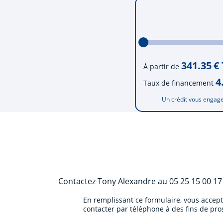
341.35
€
À partir de
4
Taux de financement
Un crédit vous engage
Contactez
Tony Alexandre
au
05 25 15 00 17
En remplissant ce formulaire, vous accep
contacter par téléphone à des fins de pr