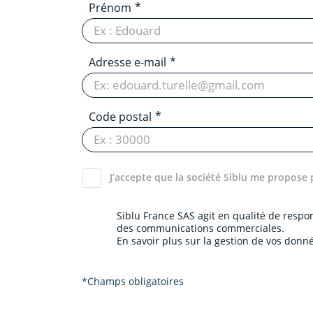
Prénom
Adresse e-mail
Code postal
J’accepte que la société Siblu me propose 
Siblu France SAS agit en qualité de resp
des communications commerciales.
En savoir plus sur la gestion de vos donné
*Champs obligatoires