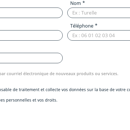
Nom
Téléphone
par courriel électronique de nouveaux produits ou services.
onsable de traitement et collecte vos données sur la base de votre
es personnelles et vos droits.