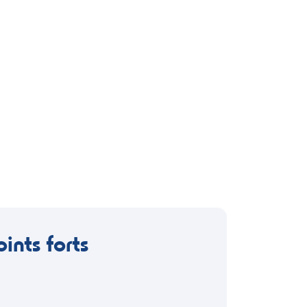
oints forts