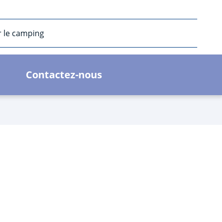
r le camping
Contactez-nous