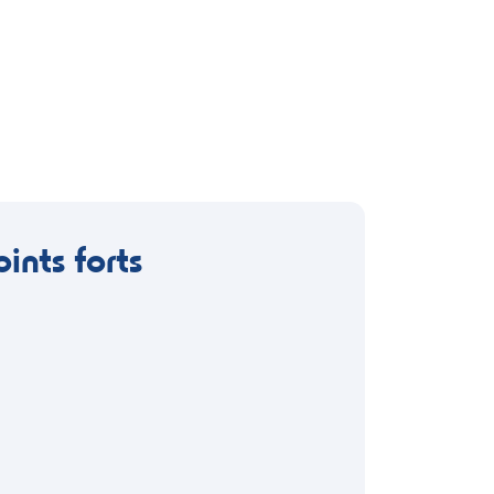
oints forts