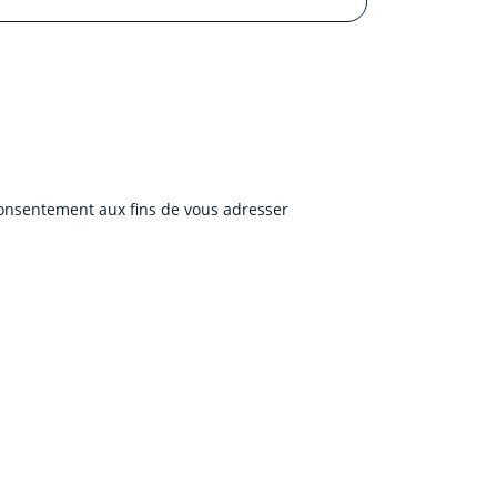
 consentement aux fins de vous adresser