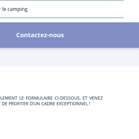
r le camping
Contactez-nous
LEMENT LE FORMULAIRE CI-DESSOUS, ET VENEZ
 DE PROFITER D’UN CADRE EXCEPTIONNEL !