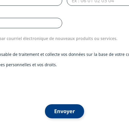
par courriel électronique de nouveaux produits ou services.
onsable de traitement et collecte vos données sur la base de votre
es personnelles et vos droits.
Envoyer