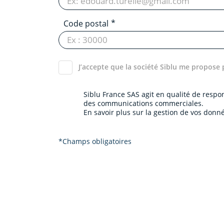
Code postal
J’accepte que la société Siblu me propose 
Siblu France SAS agit en qualité de resp
des communications commerciales.
En savoir plus sur la gestion de vos donné
*Champs obligatoires