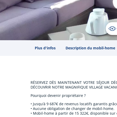
Plus d'infos
Description du mobil-home
RÉSERVEZ DÈS MAINTENANT VOTRE SÉJOUR DÉC
DÉCOUVRIR NOTRE MAGNIFIQUE VILLAGE VACANCE
Pourquoi devenir propriétaire ?
• Jusqu’à 9 687€ de revenus locatifs garantis grâc
• Aucune obligation de changer de mobil-home.
• Mobil-home à partir de 15 322€, disponible su