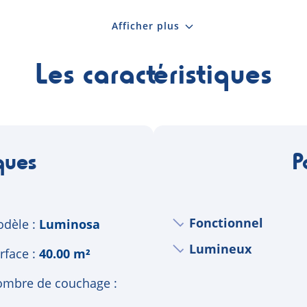
Afficher plus
Les caractéristiques
ques
P
Fonctionnel
dèle
Luminosa
Lumineux
rface
40.00 m²
mbre de couchage