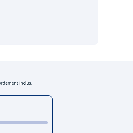
cordement inclus.