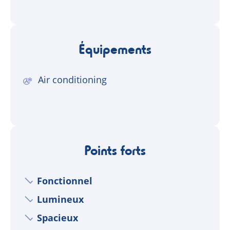
Équipements
Air conditioning
Points forts
Fonctionnel
Lumineux
Spacieux