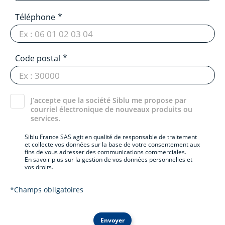
Téléphone
Code postal
J’accepte que la société Siblu me propose par
courriel électronique de nouveaux produits ou
services.
Siblu France SAS agit en qualité de responsable de traitement
et collecte vos données sur la base de votre consentement aux
fins de vous adresser des communications commerciales.
En savoir plus sur la gestion de vos données personnelles et
vos droits.
*Champs obligatoires
Envoyer