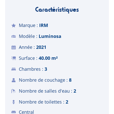
Caractéristiques
Marque
IRM
Modèle
Luminosa
Année
2021
Surface
40.00 m²
Chambres
3
Nombre de couchage
8
Nombre de salles d'eau
2
Nombre de toilettes
2
Central