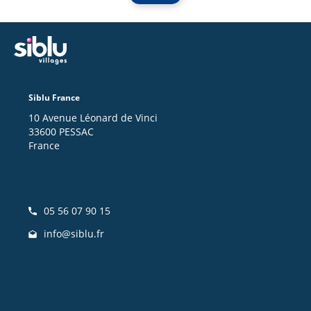
Siblu France
10 Avenue Léonard de Vinci
33600 PESSAC
France
05 56 07 90 15
info@siblu.fr