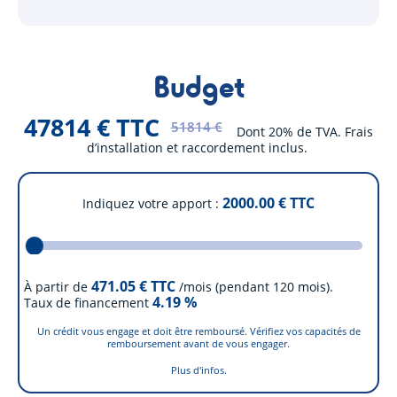
Budget
47814 € TTC
51814 €
Dont 20% de TVA. Frais
d’installation et raccordement inclus.
2000.00
€ TTC
Indiquez votre apport
471.05
€ TTC
À partir de
/mois (pendant 120 mois).
4.19
%
Taux de financement
Un crédit vous engage et doit être remboursé. Vérifiez vos capacités de
remboursement avant de vous engager.
Plus d'infos.