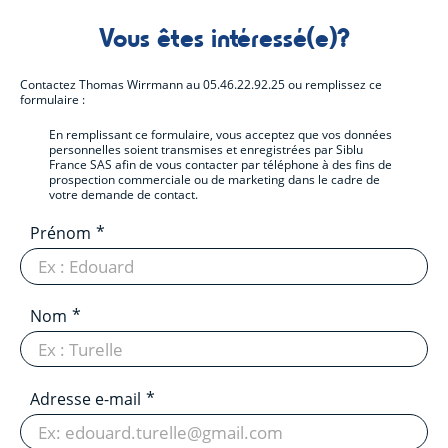
Vous êtes intéressé(e)?
Contactez
Thomas Wirrmann
au
05.46.22.92.25
ou remplissez ce
formulaire :
En remplissant ce formulaire, vous acceptez que vos données
personnelles soient transmises et enregistrées par Siblu
France SAS afin de vous contacter par téléphone à des fins de
prospection commerciale ou de marketing dans le cadre de
votre demande de contact.
Prénom
Nom
Adresse e-mail