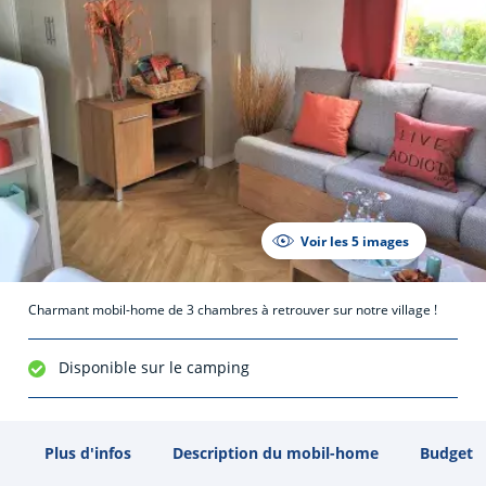
Voir les 5 images
Charmant mobil-home de 3 chambres à retrouver sur notre village !
Disponible sur le camping
Plus d'infos
Description du mobil-home
Budget