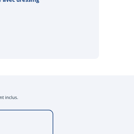
nt inclus.