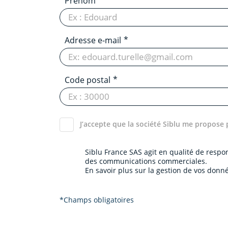
Prénom
Adresse e-mail
Code postal
J’accepte que la société Siblu me propose 
Siblu France SAS agit en qualité de resp
des communications commerciales.
En savoir plus sur la gestion de vos donné
*Champs obligatoires