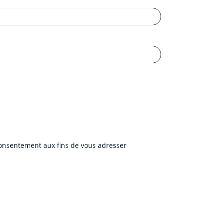
 consentement aux fins de vous adresser