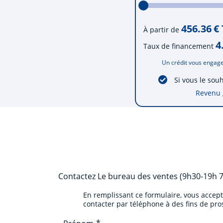
456.36
€
À partir de
4
Taux de financement
Un crédit vous engage
Si vous le sou
Revenu 
Contactez
Le bureau des ventes (9h30-19h 7
En remplissant ce formulaire, vous accep
contacter par téléphone à des fins de pr