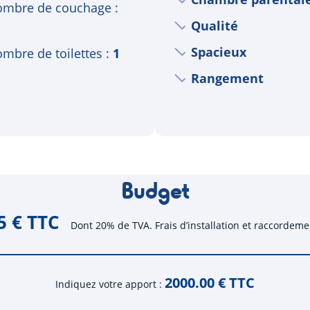
mbre de couchage
Qualité
Spacieux
mbre de toilettes
1
Rangement
Budget
5 € TTC
Dont 20% de TVA. Frais d’installation et raccordeme
2000.00
€ TTC
Indiquez votre apport