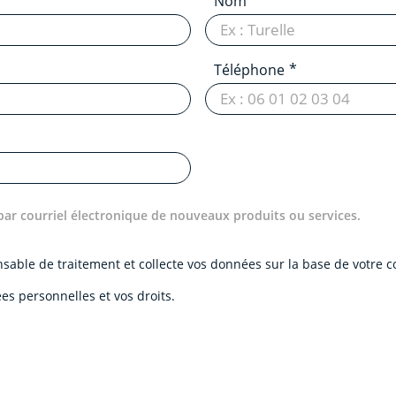
Nom
Téléphone
par courriel électronique de nouveaux produits ou services.
onsable de traitement et collecte vos données sur la base de votre
es personnelles et vos droits.