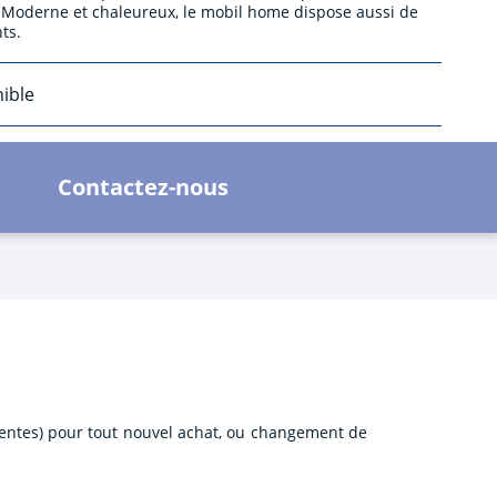
. Moderne et chaleureux, le mobil home dispose aussi de
ts.
nible
Contactez-nous
ventes) pour tout nouvel achat, ou changement de