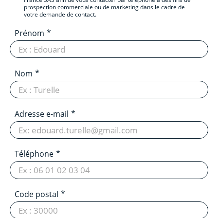
prospection commerciale ou de marketing dans le cadre de
votre demande de contact.
Prénom
Nom
Adresse e-mail
Téléphone
Code postal