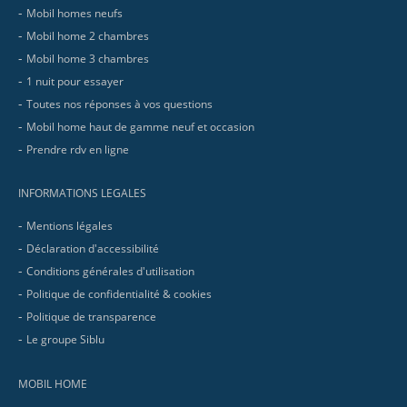
Mobil homes neufs
Mobil home 2 chambres
Mobil home 3 chambres
1 nuit pour essayer
Toutes nos réponses à vos questions
Mobil home haut de gamme neuf et occasion
Prendre rdv en ligne
INFORMATIONS LEGALES
Mentions légales
Déclaration d'accessibilité
Conditions générales d'utilisation
Politique de confidentialité & cookies
Politique de transparence
Le groupe Siblu
MOBIL HOME