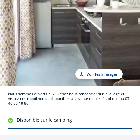
Voir les 5 images
Nous sommes ouverts 7j/7 ! Venez nous rencontrer sur le village et
visitez nos mobil homes disponibles à la vente ou par téléphone au 05
46 85 18 86!
Disponible sur le camping