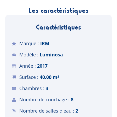
Les caractéristiques
Caractéristiques
Marque
IRM
Modèle
Luminosa
Année
2017
Surface
40.00 m²
Chambres
3
Nombre de couchage
8
Nombre de salles d'eau
2