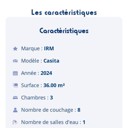
Les caractéristiques
Caractéristiques
Marque
IRM
Modèle
Casita
Année
2024
Surface
36.00 m²
Chambres
3
Nombre de couchage
8
Nombre de salles d'eau
1