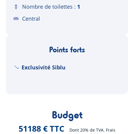
Nombre de toilettes
1
Central
Points forts
Exclusivité Siblu
Budget
51188 € TTC
Dont 20% de TVA. Frais