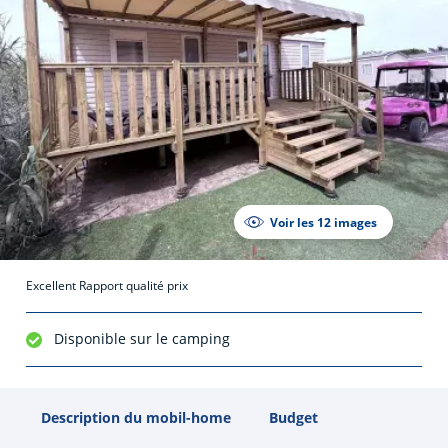
Voir les 12 images
Excellent Rapport qualité prix
Disponible sur le camping
Description du mobil-home
Budget