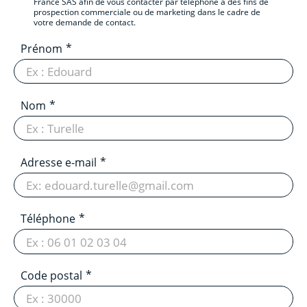
France SAS afin de vous contacter par téléphone à des fins de
prospection commerciale ou de marketing dans le cadre de
votre demande de contact.
Prénom
Nom
Adresse e-mail
Téléphone
Code postal