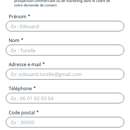
prospection commerciale ou de marketing dans le cadre de
votre demande de contact.
Prénom
Nom
Adresse e-mail
Téléphone
Code postal