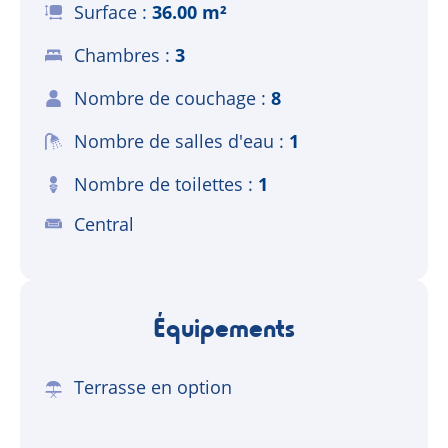
Surface
36.00 m²
Chambres
3
Nombre de couchage
8
Nombre de salles d'eau
1
Nombre de toilettes
1
Central
Équipements
Terrasse en option