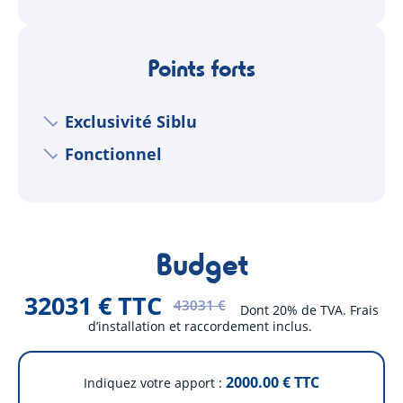
Points forts
Exclusivité Siblu
Fonctionnel
Budget
32031 € TTC
43031 €
Dont 20% de TVA. Frais
d’installation et raccordement inclus.
2000.00
€ TTC
Indiquez votre apport