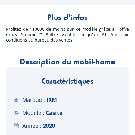
Plus d'infos
Profitez de 11000€ de moins sur ce modèle grâce à l offre
Crazy Summer!* *offre valable jusqu'au 31 Aout-voir
conditions au bureau des ventes
Description du mobil-home
Caractéristiques
Marque
IRM
Modèle
Casita
Année
2020