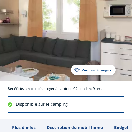
Voir les 3 images
Bénéficiez en plus d'un loyer à partir de 0€ pendant 9 ans !!!
Disponible sur le camping
Plus d'infos
Description du mobil-home
Budget