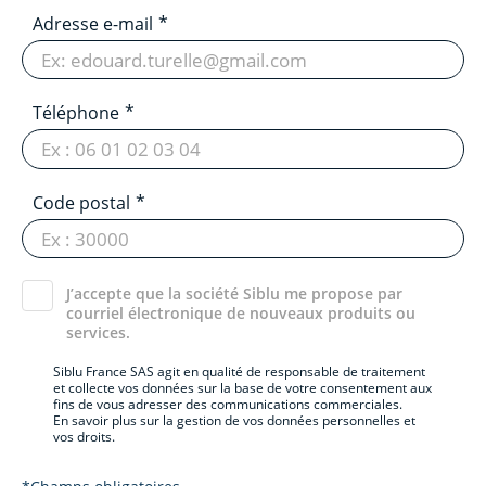
Adresse e-mail
Téléphone
Code postal
J’accepte que la société Siblu me propose par
courriel électronique de nouveaux produits ou
services.
Siblu France SAS agit en qualité de responsable de traitement
et collecte vos données sur la base de votre consentement aux
fins de vous adresser des communications commerciales.
En savoir plus sur la gestion de vos données personnelles et
vos droits.