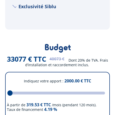
Exclusivité Siblu
Budget
33077 € TTC
40073 €
Dont 20% de TVA. Frais
d’installation et raccordement inclus.
2000.00
€ TTC
Indiquez votre apport
319.53
€ TTC
À partir de
/mois (pendant 120 mois).
4.19
%
Taux de financement