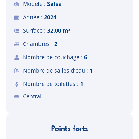
Modèle
Salsa
Année
2024
Surface
32.00 m²
Chambres
2
Nombre de couchage
6
Nombre de salles d'eau
1
Nombre de toilettes
1
Central
Points forts