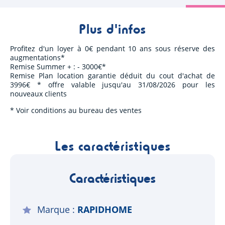
Plus d'infos
Profitez d'un loyer à 0€ pendant 10 ans sous réserve des
augmentations*
Remise Summer + : - 3000€*
Remise Plan location garantie déduit du cout d'achat de
3996€ * offre valable jusqu'au 31/08/2026 pour les
nouveaux clients
* Voir conditions au bureau des ventes
Les caractéristiques
Caractéristiques
Marque
RAPIDHOME