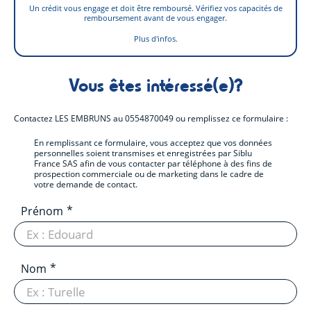
Un crédit vous engage et doit être remboursé. Vérifiez vos capacités de
remboursement avant de vous engager.
Plus d'infos.
Vous êtes intéressé(e)?
Contactez
LES EMBRUNS
au
0554870049
ou remplissez ce formulaire :
En remplissant ce formulaire, vous acceptez que vos données
personnelles soient transmises et enregistrées par Siblu
France SAS afin de vous contacter par téléphone à des fins de
prospection commerciale ou de marketing dans le cadre de
votre demande de contact.
Prénom
Nom