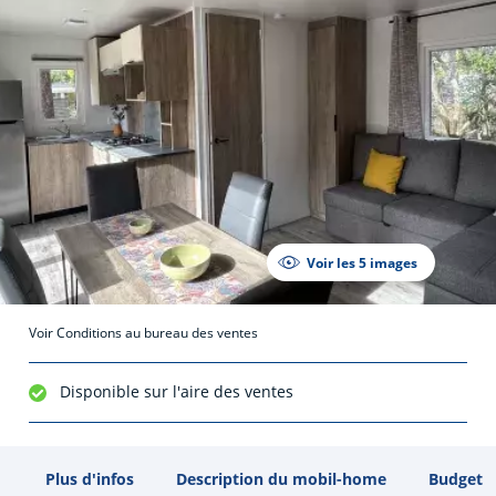
Voir les 5 images
Voir Conditions au bureau des ventes
Disponible sur l'aire des ventes
Plus d'infos
Description du mobil-home
Budget