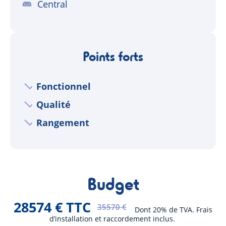
Central
Points forts
Fonctionnel
Qualité
Rangement
Budget
28574 € TTC
35570 €
Dont 20% de TVA. Frais
d’installation et raccordement inclus.