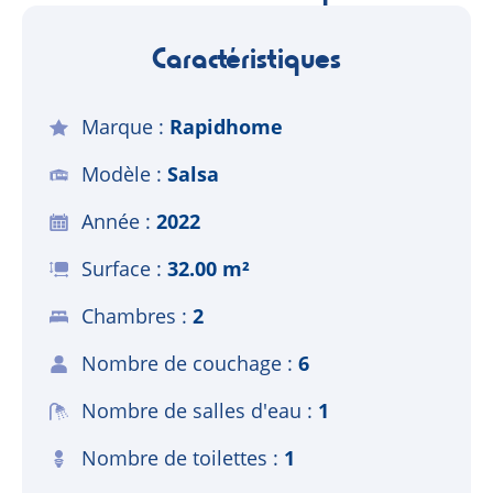
Caractéristiques
Marque
Rapidhome
Modèle
Salsa
Année
2022
Surface
32.00 m²
Chambres
2
Nombre de couchage
6
Nombre de salles d'eau
1
Nombre de toilettes
1