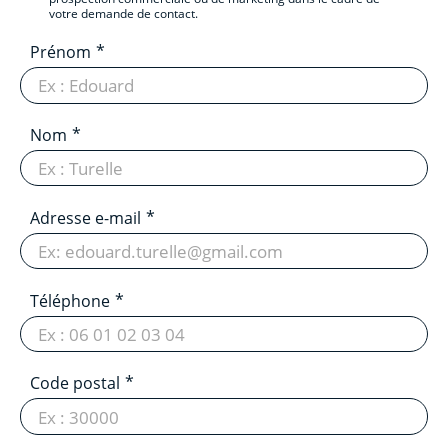
votre demande de contact.
Prénom
Nom
Adresse e-mail
Téléphone
Code postal