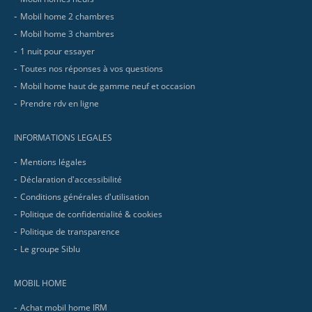
Mobil home 2 chambres
Mobil home 3 chambres
1 nuit pour essayer
Toutes nos réponses à vos questions
Mobil home haut de gamme neuf et occasion
Prendre rdv en ligne
INFORMATIONS LEGALES
Mentions légales
Déclaration d'accessibilité
Conditions générales d'utilisation
Politique de confidentialité & cookies
Politique de transparence
Le groupe Siblu
MOBIL HOME
Achat mobil home IRM