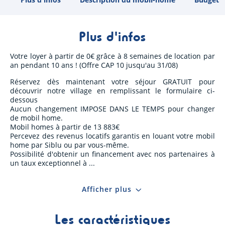
Plus d'infos
Votre loyer à partir de 0€ grâce à 8 semaines de location par
an pendant 10 ans ! (Offre CAP 10 jusqu'au 31/08)
Réservez dès maintenant votre séjour GRATUIT pour
découvrir notre village en remplissant le formulaire ci-
dessous
Aucun changement IMPOSE DANS LE TEMPS pour changer
de mobil home.
Mobil homes à partir de 13 883€
Percevez des revenus locatifs garantis en louant votre mobil
home par Siblu ou par vous-même.
Possibilité d'obtenir un financement avec nos partenaires à
un taux exceptionnel à
Afficher plus
Les caractéristiques