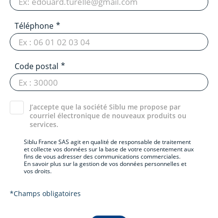
Téléphone
Code postal
J’accepte que la société Siblu me propose par
courriel électronique de nouveaux produits ou
services.
Siblu France SAS agit en qualité de responsable de traitement
et collecte vos données sur la base de votre consentement aux
fins de vous adresser des communications commerciales.
En savoir plus sur la gestion de vos données personnelles et
vos droits.
*Champs obligatoires