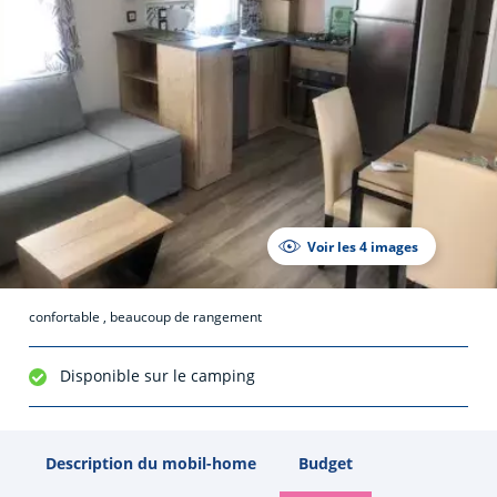
Voir les 4 images
confortable , beaucoup de rangement
Disponible sur le camping
Description du mobil-home
Budget