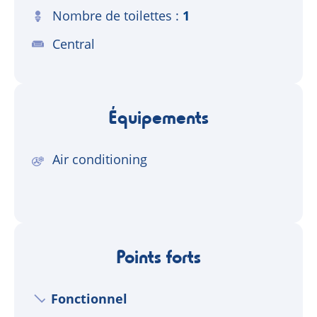
Nombre de toilettes
1
Central
Équipements
Air conditioning
Points forts
Fonctionnel