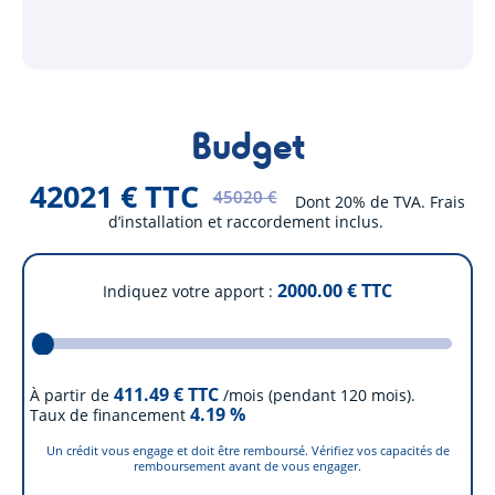
Budget
42021 € TTC
45020 €
Dont 20% de TVA. Frais
d’installation et raccordement inclus.
2000.00
€ TTC
Indiquez votre apport
411.49
€ TTC
À partir de
/mois (pendant 120 mois).
4.19
%
Taux de financement
Un crédit vous engage et doit être remboursé. Vérifiez vos capacités de
remboursement avant de vous engager.