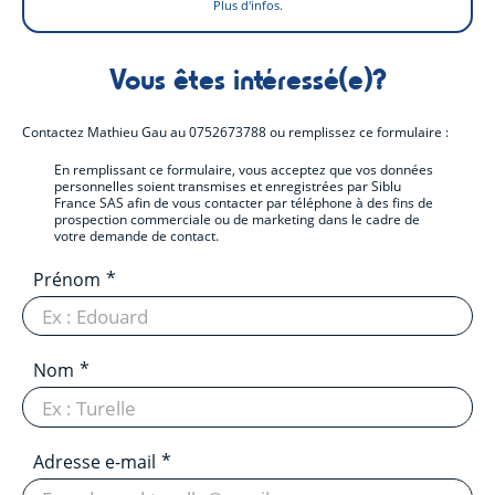
Plus d'infos.
Vous êtes intéressé(e)?
Contactez
Mathieu Gau
au
0752673788
ou remplissez ce formulaire :
En remplissant ce formulaire, vous acceptez que vos données
personnelles soient transmises et enregistrées par Siblu
France SAS afin de vous contacter par téléphone à des fins de
prospection commerciale ou de marketing dans le cadre de
votre demande de contact.
Prénom
Nom
Adresse e-mail