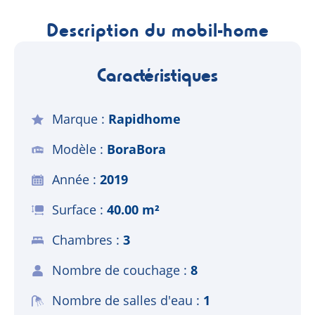
Description du mobil-home
Caractéristiques
Marque
Rapidhome
Modèle
BoraBora
Année
2019
Surface
40.00 m²
Chambres
3
Nombre de couchage
8
Nombre de salles d'eau
1