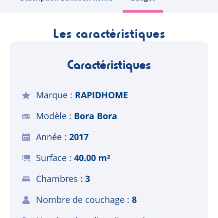
Les caractéristiques
Caractéristiques
Marque
RAPIDHOME
Modèle
Bora Bora
Année
2017
Surface
40.00 m²
Chambres
3
Nombre de couchage
8