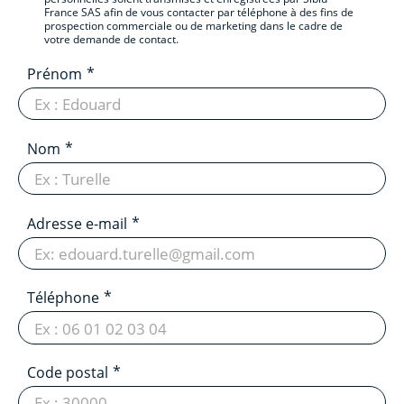
France SAS afin de vous contacter par téléphone à des fins de
prospection commerciale ou de marketing dans le cadre de
votre demande de contact.
Prénom
Nom
Adresse e-mail
Téléphone
Code postal