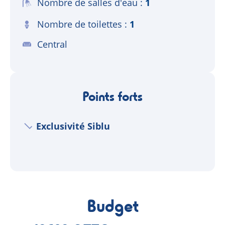
Nombre de salles d'eau
1
Nombre de toilettes
1
Central
Points forts
Exclusivité Siblu
Budget