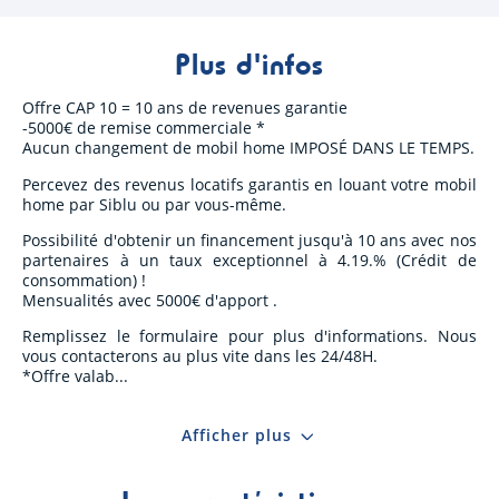
Plus d'infos
Offre CAP 10 = 10 ans de revenues garantie
-5000€ de remise commerciale *
Aucun changement de mobil home IMPOSÉ DANS LE TEMPS.
Percevez des revenus locatifs garantis en louant votre mobil
home par Siblu ou par vous-même.
Possibilité d'obtenir un financement jusqu'à 10 ans avec nos
partenaires à un taux exceptionnel à 4.19.% (Crédit de
consommation) !
Mensualités avec 5000€ d'apport .
Remplissez le formulaire pour plus d'informations. Nous
vous contacterons au plus vite dans les 24/48H.
*Offre valab
Afficher plus