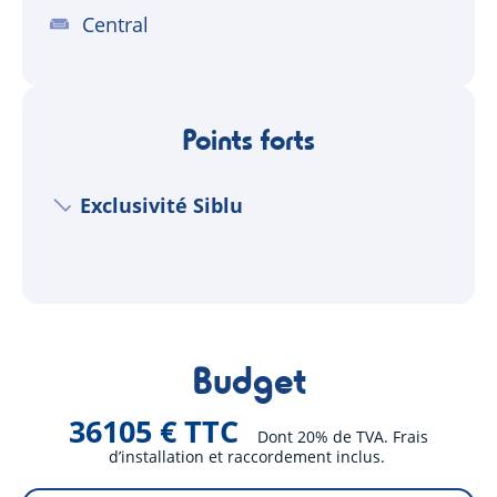
Central
Points forts
Exclusivité Siblu
Budget
36105 € TTC
Dont 20% de TVA. Frais
d’installation et raccordement inclus.