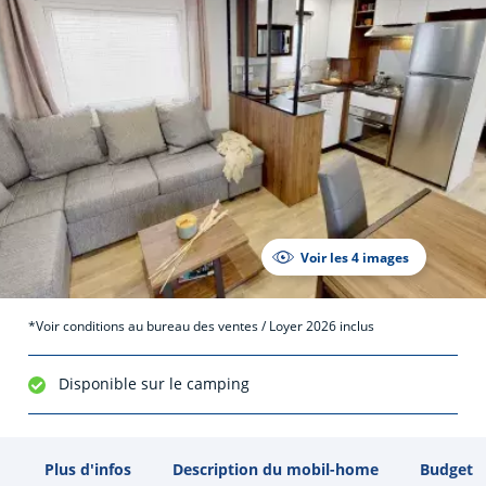
Voir les 4 images
*Voir conditions au bureau des ventes / Loyer 2026 inclus
Disponible sur le camping
Plus d'infos
Description du mobil-home
Budget