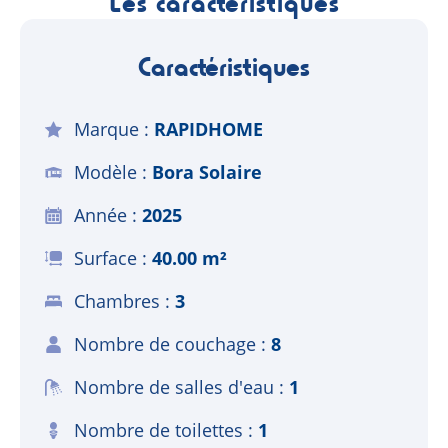
Les caractéristiques
Caractéristiques
Marque
RAPIDHOME
Modèle
Bora Solaire
Année
2025
Surface
40.00 m²
Chambres
3
Nombre de couchage
8
Nombre de salles d'eau
1
Nombre de toilettes
1