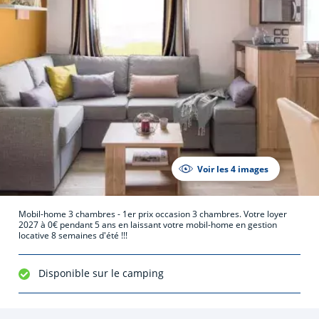
Voir les 4 images
Mobil-home 3 chambres - 1er prix occasion 3 chambres. Votre loyer
2027 à 0€ pendant 5 ans en laissant votre mobil-home en gestion
locative 8 semaines d'été !!!
Disponible sur le camping