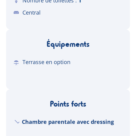
Nombre de toilettes
1
Central
Équipements
Terrasse en option
Points forts
Chambre parentale avec dressing