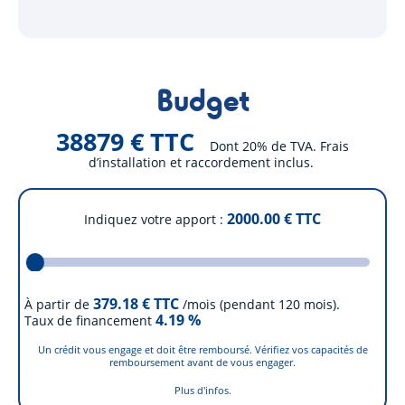
Budget
38879 € TTC
Dont 20% de TVA. Frais
d’installation et raccordement inclus.
2000.00
€ TTC
Indiquez votre apport
379.18
€ TTC
À partir de
/mois (pendant 120 mois).
4.19
%
Taux de financement
Un crédit vous engage et doit être remboursé. Vérifiez vos capacités de
remboursement avant de vous engager.
Plus d'infos.