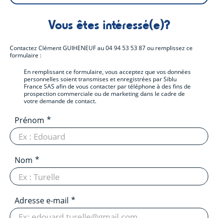
Vous êtes intéressé(e)?
Contactez
Clément GUIHENEUF
au
04 94 53 53 87
ou remplissez ce
formulaire :
En remplissant ce formulaire, vous acceptez que vos données
personnelles soient transmises et enregistrées par Siblu
France SAS afin de vous contacter par téléphone à des fins de
prospection commerciale ou de marketing dans le cadre de
votre demande de contact.
Prénom
Nom
Adresse e-mail