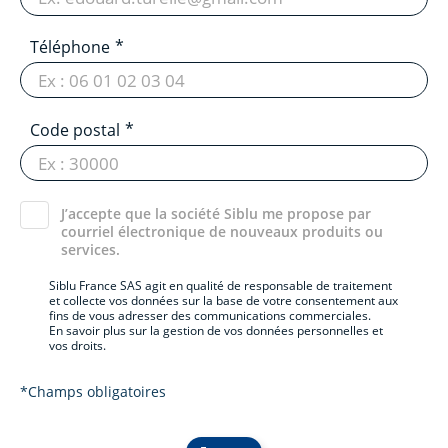
Téléphone
Code postal
J’accepte que la société Siblu me propose par
courriel électronique de nouveaux produits ou
services.
Siblu France SAS agit en qualité de responsable de traitement
et collecte vos données sur la base de votre consentement aux
fins de vous adresser des communications commerciales.
En savoir plus sur la gestion de vos données personnelles et
vos droits.
*Champs obligatoires