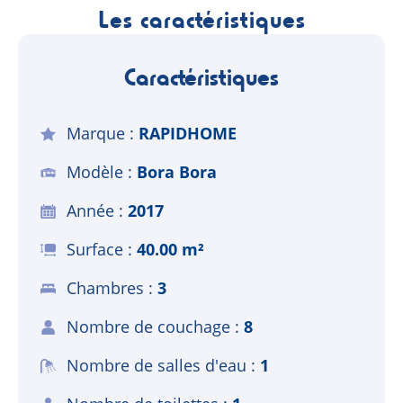
Les caractéristiques
Caractéristiques
Marque
RAPIDHOME
Modèle
Bora Bora
Année
2017
Surface
40.00 m²
Chambres
3
Nombre de couchage
8
Nombre de salles d'eau
1