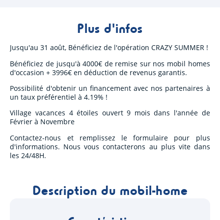
Plus d'infos
Jusqu'au 31 août, Bénéficiez de l'opération CRAZY SUMMER !
Bénéficiez de jusqu'à 4000€ de remise sur nos mobil homes
d'occasion + 3996€ en déduction de revenus garantis.
Possibilité d'obtenir un financement avec nos partenaires à
un taux préférentiel à 4.19% !
Village vacances 4 étoiles ouvert 9 mois dans l'année de
Février à Novembre
Contactez-nous et remplissez le formulaire pour plus
d'informations. Nous vous contacterons au plus vite dans
les 24/48H.
Description du mobil-home