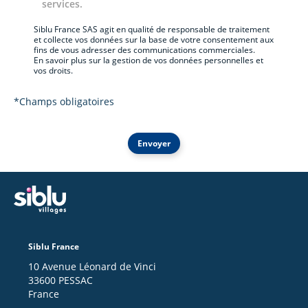
services.
Siblu France SAS agit en qualité de responsable de traitement
et collecte vos données sur la base de votre consentement aux
fins de vous adresser des communications commerciales.
En savoir plus sur la gestion de vos données personnelles et
vos droits.
*Champs obligatoires
Envoyer
Siblu France
10 Avenue Léonard de Vinci
33600 PESSAC
France