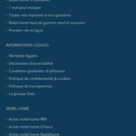
1 nuit pour essayer
Toutes nos réponses à vos questions
Mobil home haut de gamme neuf et occasion
Prendre rdv en ligne
INFORMATIONS LEGALES
Mentions légales
Déclaration d'accessibilité
Conditions générales d'utilisation
Politique de confidentialité & cookies
Politique de transparence
Le groupe Siblu
MOBIL HOME
Achat mobil home IRM
Achat mobil home O'Hara
Achat mobil home Rapidhome