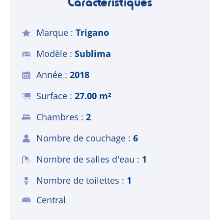
Caractéristiques
Marque
Trigano
Modèle
Sublima
Année
2018
Surface
27.00 m²
Chambres
2
Nombre de couchage
6
Nombre de salles d'eau
1
Nombre de toilettes
1
Central