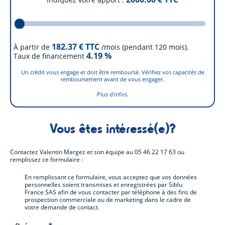
182.37
€ TTC
À partir de
/mois (pendant 120 mois).
4.19
%
Taux de financement
Un crédit vous engage et doit être remboursé. Vérifiez vos capacités de
remboursement avant de vous engager.
Plus d'infos.
Vous êtes intéressé(e)?
Contactez
Valentin Margez et son équipe
au
05 46 22 17 63
ou
remplissez ce formulaire :
En remplissant ce formulaire, vous acceptez que vos données
personnelles soient transmises et enregistrées par Siblu
France SAS afin de vous contacter par téléphone à des fins de
prospection commerciale ou de marketing dans le cadre de
votre demande de contact.