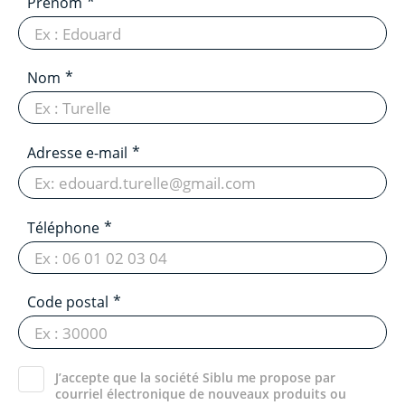
Prénom
Nom
Adresse e-mail
Téléphone
Code postal
J’accepte que la société Siblu me propose par
courriel électronique de nouveaux produits ou