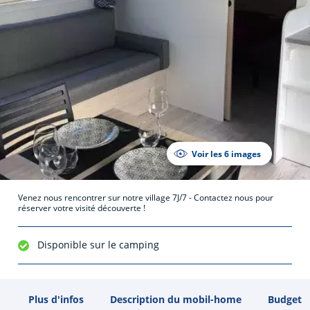
Voir les 6 images
Venez nous rencontrer sur notre village 7J/7 - Contactez nous pour
réserver votre visité découverte !
Disponible sur le camping
Plus d'infos
Description du mobil-home
Budget