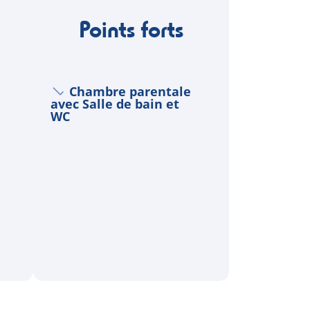
Points forts
Chambre parentale
avec Salle de bain et
WC