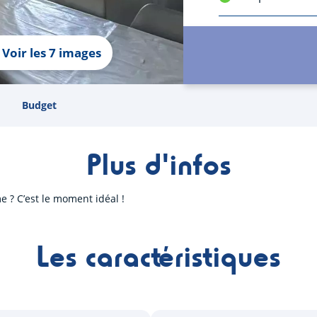
Voir les 7 images
Budget
Plus d'infos
e ? C’est le moment idéal !
Les caractéristiques