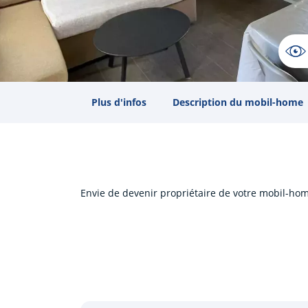
Plus d'infos
Description du mobil-home
Envie de devenir propriétaire de votre mobil-hom