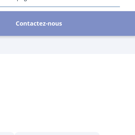
Contactez-nous