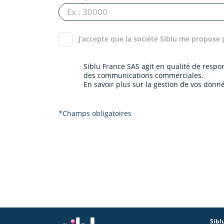
J’accepte que la société Siblu me propose 
Siblu France SAS agit en qualité de resp
des communications commerciales.
En savoir plus sur la gestion de vos donné
*Champs obligatoires
Sibl