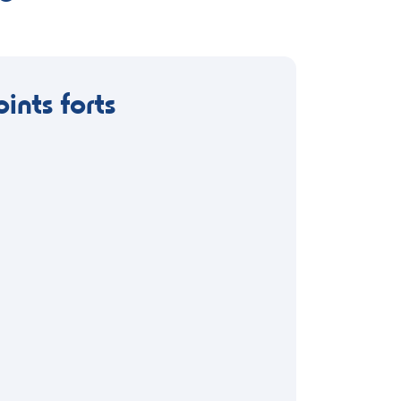
oints forts