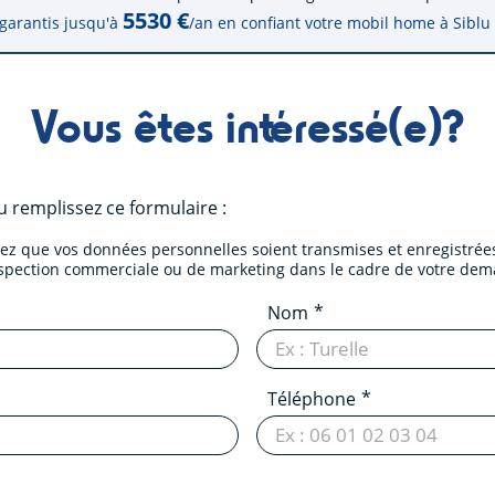
5530 €
garantis jusqu'à
/an en confiant votre mobil home à Siblu
Vous êtes intéressé(e)?
 remplissez ce formulaire :
tez que vos données personnelles soient transmises et enregistrées
ospection commerciale ou de marketing dans le cadre de votre dem
Nom
Téléphone