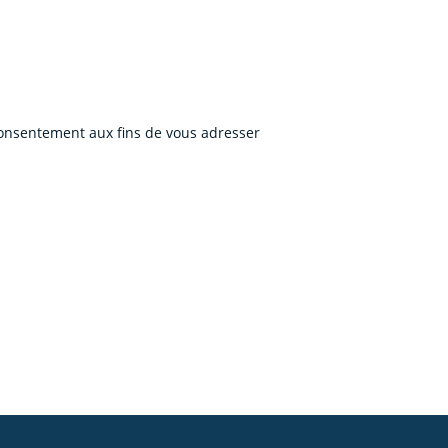
 consentement aux fins de vous adresser