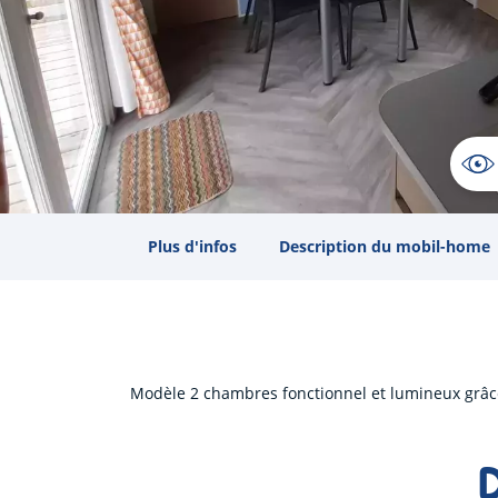
Plus d'infos
Description du mobil-home
Modèle 2 chambres fonctionnel et lumineux grâce 