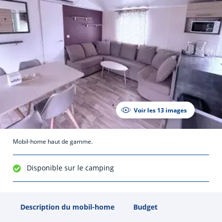
Voir les 13 images
Mobil-home haut de gamme.
Disponible sur le camping
Description du mobil-home
Budget