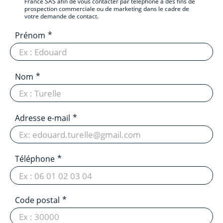
France SAS afin de vous contacter par téléphone à des fins de
prospection commerciale ou de marketing dans le cadre de
votre demande de contact.
Prénom
Nom
Adresse e-mail
Téléphone
Code postal