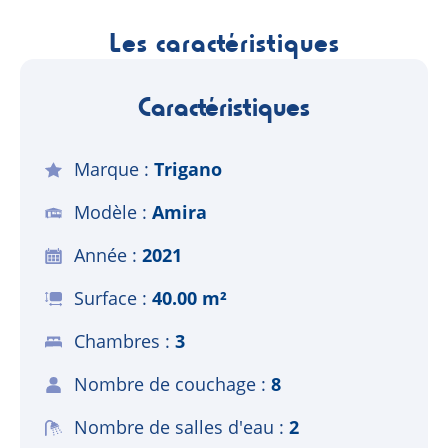
Les caractéristiques
Caractéristiques
Marque
Trigano
Modèle
Amira
Année
2021
Surface
40.00 m²
Chambres
3
Nombre de couchage
8
Nombre de salles d'eau
2