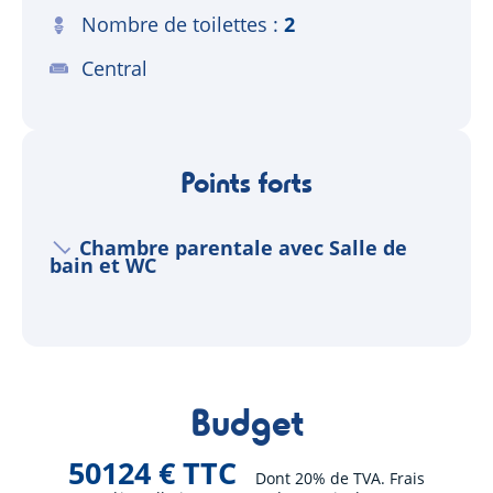
Nombre de toilettes
2
Central
Points forts
Chambre parentale avec Salle de
bain et WC
Budget
50124 € TTC
Dont 20% de TVA. Frais