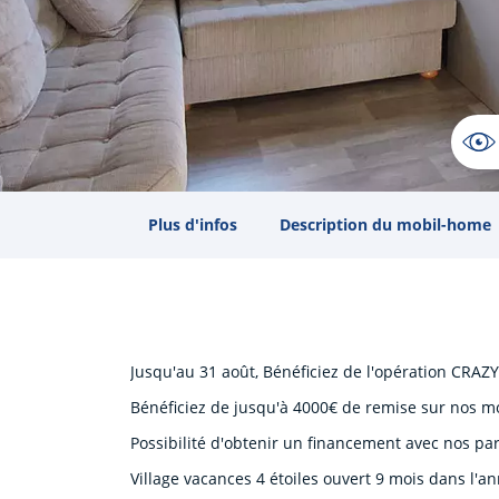
Plus d'infos
Description du mobil-home
Jusqu'au 31 août, Bénéficiez de l'opération CRA
Bénéficiez de jusqu'à 4000€ de remise sur nos m
Possibilité d'obtenir un financement avec nos par
Village vacances 4 étoiles ouvert 9 mois dans l'