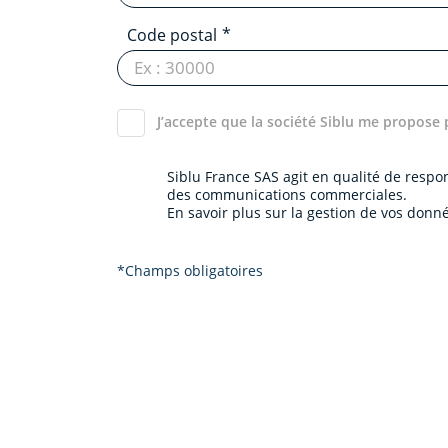
Code postal
J’accepte que la société Siblu me propose 
Siblu France SAS agit en qualité de resp
des communications commerciales.
En savoir plus sur la gestion de vos donné
*Champs obligatoires