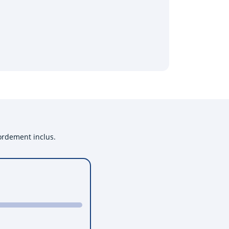
cordement inclus.