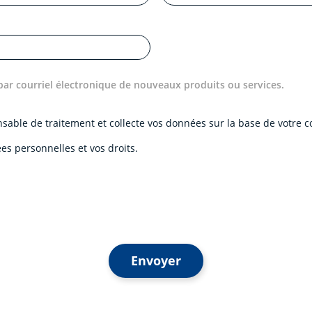
par courriel électronique de nouveaux produits ou services.
onsable de traitement et collecte vos données sur la base de votre
es personnelles et vos droits.
Envoyer