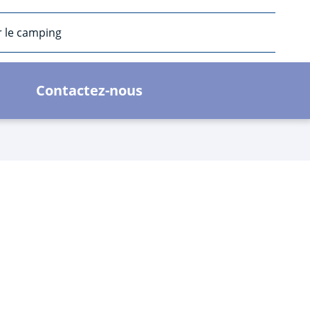
r le camping
Contactez-nous