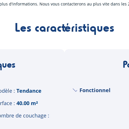
plus d'informations. Nous vous contacterons au plus vite dans les 
Les caractéristiques
ques
P
Fonctionnel
dèle
Tendance
rface
40.00 m²
mbre de couchage