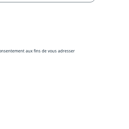
 consentement aux fins de vous adresser